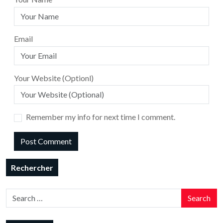
Email
Your Website (Optionl)
Remember my info for next time I comment.
Rechercher
Search