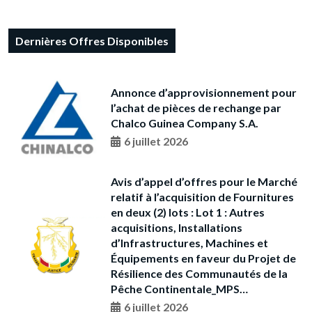
Dernières Offres Disponibles
Annonce d’approvisionnement pour
l’achat de pièces de rechange par
Chalco Guinea Company S.A.
6 juillet 2026
Avis d’appel d’offres pour le Marché
relatif à l’acquisition de Fournitures
en deux (2) lots : Lot 1 : Autres
acquisitions, Installations
d’Infrastructures, Machines et
Équipements en faveur du Projet de
Résilience des Communautés de la
Pêche Continentale_MPS…
6 juillet 2026