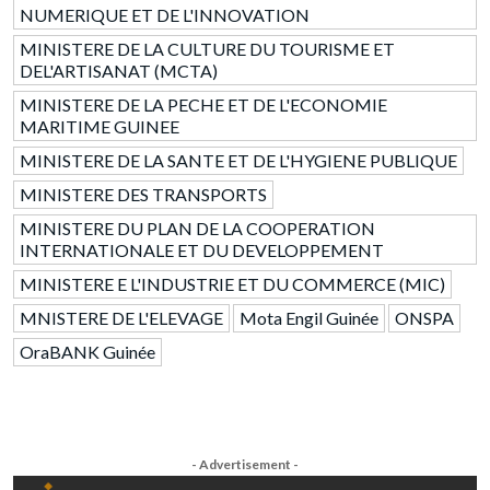
NUMERIQUE ET DE L'INNOVATION
MINISTERE DE LA CULTURE DU TOURISME ET
DEL'ARTISANAT (MCTA)
MINISTERE DE LA PECHE ET DE L'ECONOMIE
MARITIME GUINEE
MINISTERE DE LA SANTE ET DE L'HYGIENE PUBLIQUE
MINISTERE DES TRANSPORTS
MINISTERE DU PLAN DE LA COOPERATION
INTERNATIONALE ET DU DEVELOPPEMENT
MINISTERE E L'INDUSTRIE ET DU COMMERCE (MIC)
MNISTERE DE L'ELEVAGE
Mota Engil Guinée
ONSPA
OraBANK Guinée
- Advertisement -