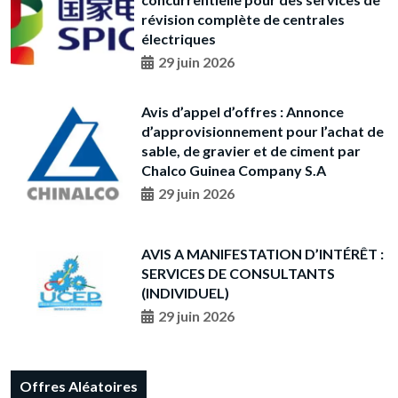
révision complète de centrales
électriques
29 juin 2026
Avis d’appel d’offres : Annonce
d’approvisionnement pour l’achat de
sable, de gravier et de ciment par
Chalco Guinea Company S.A
29 juin 2026
AVIS A MANIFESTATION D’INTÉRÊT :
SERVICES DE CONSULTANTS
(INDIVIDUEL)
29 juin 2026
Offres Aléatoires