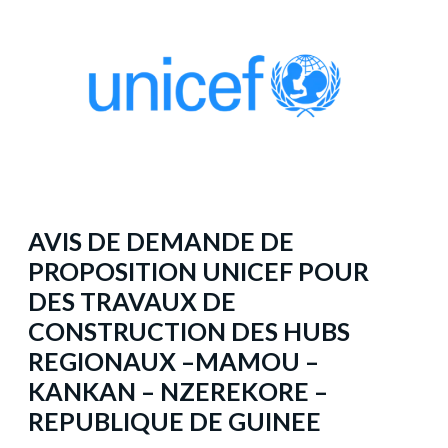
AVIS DE DEMANDE DE
PROPOSITION UNICEF POUR
DES TRAVAUX DE
CONSTRUCTION DES HUBS
REGIONAUX –MAMOU –
KANKAN – NZEREKORE –
REPUBLIQUE DE GUINEE