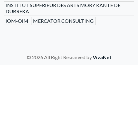
INSTITUT SUPERIEUR DES ARTS MORY KANTE DE
DUBREKA
IOM-OIM
MERCATOR CONSULTING
© 2026 All Right Researved by
VivaNet