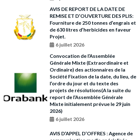
AVIS DE REPORT DE LA DATE DE
REMISE ET D’OUVERTURE DES PLIS:
Fourniture de 250 tonnes d’engrais et
de 630 litres d’herbicides en faveur
Projet.
6 juillet 2026
Convocation de l’Assemblée
Générale Mixte (Extraordinaire et
Ordinaire) des actionnaires de la
Société Fixation de la date, du lieu, de
l’ordre du jour et du texte des
projets de résolutions(A la suite du
report de l’Assemblée Générale
Mixte initialement prévue le 29 juin
2026)
6 juillet 2026
AVIS D’APPEL D’OFFRES : Agence de