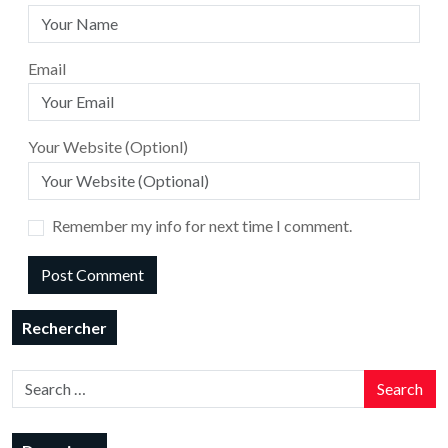
Email
Your Website (Optionl)
Remember my info for next time I comment.
Rechercher
Search