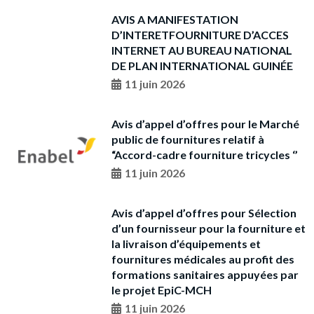
AVIS A MANIFESTATION
D’INTERETFOURNITURE D’ACCES
INTERNET AU BUREAU NATIONAL
DE PLAN INTERNATIONAL GUINÉE
11 juin 2026
Avis d’appel d’offres pour le Marché
public de fournitures relatif à
“Accord-cadre fourniture tricycles ‘’
11 juin 2026
Avis d’appel d’offres pour Sélection
d’un fournisseur pour la fourniture et
la livraison d’équipements et
fournitures médicales au profit des
formations sanitaires appuyées par
le projet EpiC-MCH
11 juin 2026