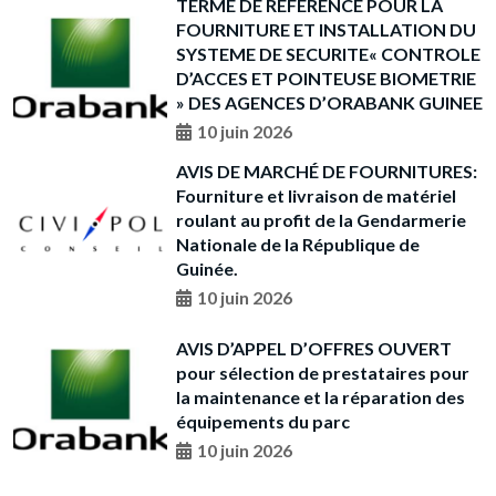
TERME DE REFERENCE POUR LA
FOURNITURE ET INSTALLATION DU
SYSTEME DE SECURITE« CONTROLE
D’ACCES ET POINTEUSE BIOMETRIE
» DES AGENCES D’ORABANK GUINEE
10 juin 2026
AVIS DE MARCHÉ DE FOURNITURES:
Fourniture et livraison de matériel
roulant au profit de la Gendarmerie
Nationale de la République de
Guinée.
10 juin 2026
AVIS D’APPEL D’OFFRES OUVERT
pour sélection de prestataires pour
la maintenance et la réparation des
équipements du parc
10 juin 2026