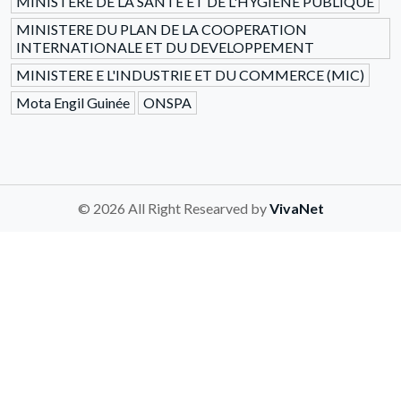
MINISTERE DE LA SANTE ET DE L'HYGIENE PUBLIQUE
MINISTERE DU PLAN DE LA COOPERATION
INTERNATIONALE ET DU DEVELOPPEMENT
MINISTERE E L'INDUSTRIE ET DU COMMERCE (MIC)
Mota Engil Guinée
ONSPA
© 2026 All Right Researved by
VivaNet