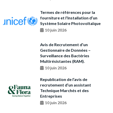
Termes de références pour la
fourniture et l’Installation d’un
Système Solaire Photovoltaïque
10 juin 2026
Avis de Recrutement d’un
Gestionnaire de Données –
Surveillance des Bactéries
Multirésistantes (RAM).
10 juin 2026
Republication de l’avis de
recrutement d’un assistant
Technique Marchés et des
Entreprises
10 juin 2026