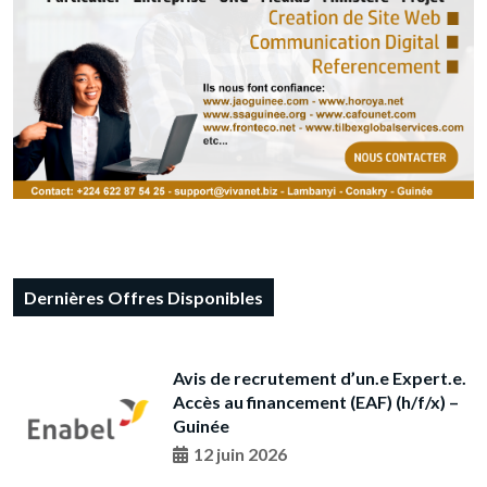
Dernières Offres Disponibles
Avis de recrutement d’un.e Expert.e.
Accès au financement (EAF) (h/f/x) –
Guinée
12 juin 2026