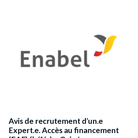
Avis de recrutement d’un.e
Expert.e. Accès au financement