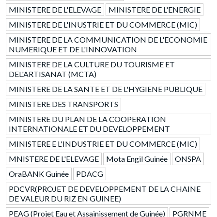
MINISTERE DE L'ELEVAGE
MINISTERE DE L'ENERGIE
MINISTERE DE L'INUSTRIE ET DU COMMERCE (MIC)
MINISTERE DE LA COMMUNICATION DE L'ECONOMIE
NUMERIQUE ET DE L'INNOVATION
MINISTERE DE LA CULTURE DU TOURISME ET
DEL'ARTISANAT (MCTA)
MINISTERE DE LA SANTE ET DE L'HYGIENE PUBLIQUE
MINISTERE DES TRANSPORTS
MINISTERE DU PLAN DE LA COOPERATION
INTERNATIONALE ET DU DEVELOPPEMENT
MINISTERE E L'INDUSTRIE ET DU COMMERCE (MIC)
MNISTERE DE L'ELEVAGE
Mota Engil Guinée
ONSPA
OraBANK Guinée
PDACG
PDCVR(PROJET DE DEVELOPPEMENT DE LA CHAINE
DE VALEUR DU RIZ EN GUINEE)
PEAG (Projet Eau et Assainissement de Guinée)
PGRNME