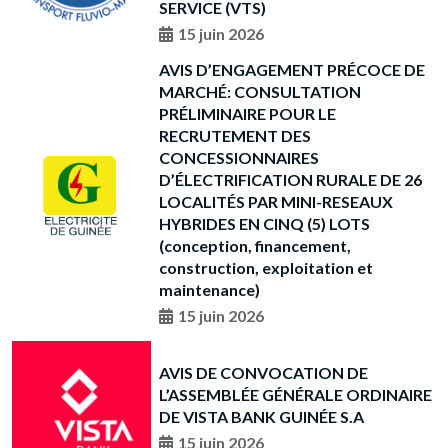
SERVICE (VTS)
15 juin 2026
AVIS D’ENGAGEMENT PRÉCOCE DE
MARCHÉ: CONSULTATION
PRÉLIMINAIRE POUR LE
RECRUTEMENT DES
CONCESSIONNAIRES
D’ÉLECTRIFICATION RURALE DE 26
LOCALITÉS PAR MINI-RESEAUX
HYBRIDES EN CINQ (5) LOTS
(conception, financement,
construction, exploitation et
maintenance)
15 juin 2026
AVIS DE CONVOCATION DE
L’ASSEMBLÉE GÉNÉRALE ORDINAIRE
DE VISTA BANK GUINÉE S.A
15 juin 2026