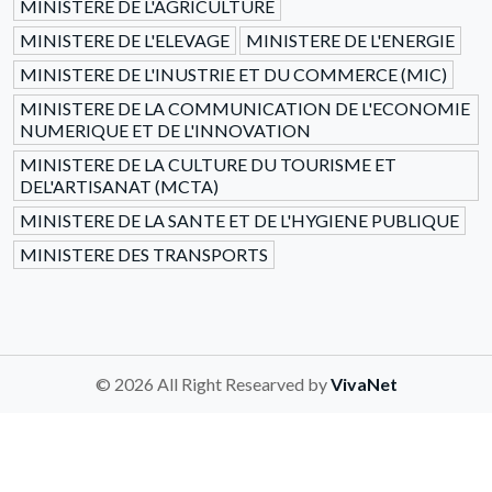
MINISTERE DE L'AGRICULTURE
MINISTERE DE L'ELEVAGE
MINISTERE DE L'ENERGIE
MINISTERE DE L'INUSTRIE ET DU COMMERCE (MIC)
MINISTERE DE LA COMMUNICATION DE L'ECONOMIE
NUMERIQUE ET DE L'INNOVATION
MINISTERE DE LA CULTURE DU TOURISME ET
DEL'ARTISANAT (MCTA)
MINISTERE DE LA SANTE ET DE L'HYGIENE PUBLIQUE
MINISTERE DES TRANSPORTS
© 2026 All Right Researved by
VivaNet