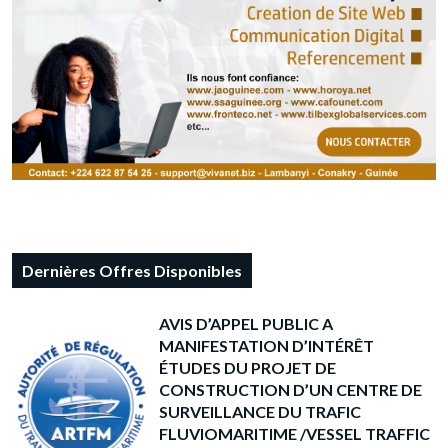
Dernières Offres Disponibles
AVIS D’APPEL PUBLIC A
MANIFESTATION D’INTÉRÊT
ÉTUDES DU PROJET DE
CONSTRUCTION D’UN CENTRE DE
SURVEILLANCE DU TRAFIC
FLUVIOMARITIME /VESSEL TRAFFIC