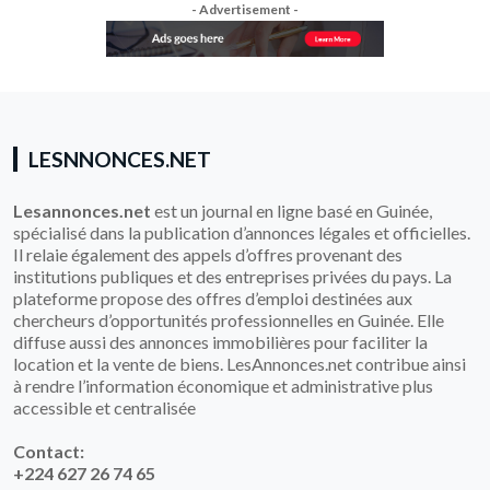
- Advertisement -
LESNNONCES.NET
Lesannonces.net
est un journal en ligne basé en Guinée,
spécialisé dans la publication d’annonces légales et officielles.
Il relaie également des appels d’offres provenant des
institutions publiques et des entreprises privées du pays. La
plateforme propose des offres d’emploi destinées aux
chercheurs d’opportunités professionnelles en Guinée. Elle
diffuse aussi des annonces immobilières pour faciliter la
location et la vente de biens. LesAnnonces.net contribue ainsi
à rendre l’information économique et administrative plus
accessible et centralisée
Contact:
+224 627 26 74 65