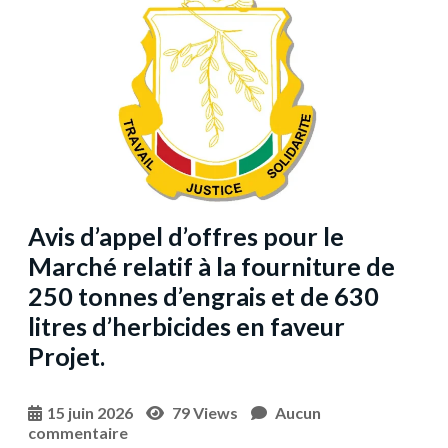
Avis d’appel d’offres pour le
Marché relatif à la fourniture de
250 tonnes d’engrais et de 630
litres d’herbicides en faveur
Projet.
15 juin 2026
79 Views
Aucun
commentaire