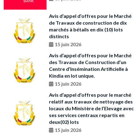
Avis d’appel d’offres pour le Marché
de Travaux de construction de dix
marchés à bétails en dix (10) lots
distincts
15 juin 2026
Avis d’appel d’offres pour le Marché
des Travaux de Construction d’un
Centre d’Insémination Artificielle à
Kindia en lot unique.
15 juin 2026
Avis d’appel d’offres pour le marché
relatif aux travaux de nettoyage des
locaux du Ministère de l’Elevage avec
ses services centraux repartis en
deux(02) lots
15 juin 2026