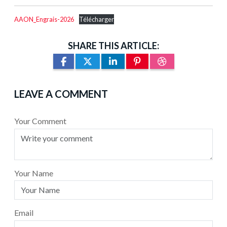
AAON_Engrais-2026
Télécharger
SHARE THIS ARTICLE:
LEAVE A COMMENT
Your Comment
Your Name
Email