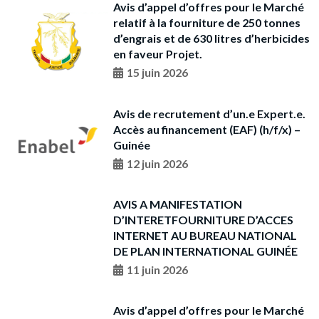
Avis d’appel d’offres pour le Marché
relatif à la fourniture de 250 tonnes
d’engrais et de 630 litres d’herbicides
en faveur Projet.
15 juin 2026
Avis de recrutement d’un.e Expert.e.
Accès au financement (EAF) (h/f/x) –
Guinée
12 juin 2026
AVIS A MANIFESTATION
D’INTERETFOURNITURE D’ACCES
INTERNET AU BUREAU NATIONAL
DE PLAN INTERNATIONAL GUINÉE
11 juin 2026
Avis d’appel d’offres pour le Marché