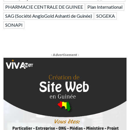
PHARMACIE CENTRALE DE GUINEE
Plan International
SAG (Société AngloGold Ashanti de Guinée)
SOGEKA
SONAPI
- Advertisement -