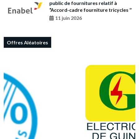
public de fournitures relatif à
“Accord-cadre fourniture tricycles ‘’
11 juin 2026
Offres Aléatoires