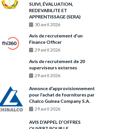
SUIVI, ÉVALUATION,
REDEVABILITE ET
APPRENTISSAGE (SERA)
30 avril 2026
Avis de recrutement d’un
Finance Officer
29 avril 2026
Avis de recrutement de 20
superviseurs externes
29 avril 2026
Annonce d’approvisionnement
pour l’achat de fournitures par
Chalco Guinea Company S.A.
29 avril 2026
AVIS D’APPEL D’OFFRES
OUVERT POUR LE