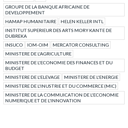
GROUPE DE LA BANQUE AFRICAINE DE
DEVELOPPEMENT
HAMAP HUMANITAIRE
HELEN KELLER INTL
INSTITUT SUPERIEUR DES ARTS MORY KANTE DE
DUBREKA
INSUCO
IOM-OIM
MERCATOR CONSULTING
MINISTERE DE L'AGRICULTURE
MINISTERE DE L'ECONOMIE DES FINANCES ET DU
BUDGET
MINISTERE DE L'ELEVAGE
MINISTERE DE L'ENERGIE
MINISTERE DE L'INUSTRIE ET DU COMMERCE (MIC)
MINISTERE DE LA COMMUICATION DE L'ECONOMIE
NUMERIQUE ET DE L'INNOVATION