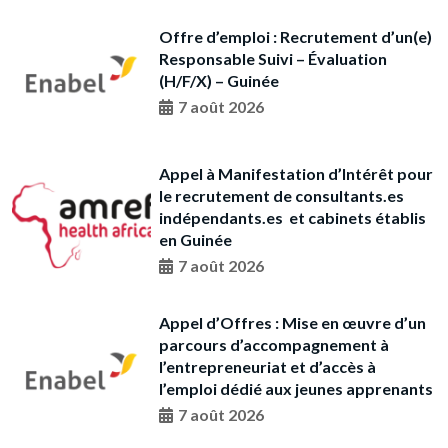
Offre d’emploi : Recrutement d’un(e)
Responsable Suivi – Évaluation
(H/F/X) – Guinée
7 août 2026
Appel à Manifestation d’Intérêt pour
le recrutement de consultants.es
indépendants.es et cabinets établis
en Guinée
7 août 2026
Appel d’Offres : Mise en œuvre d’un
parcours d’accompagnement à
l’entrepreneuriat et d’accès à
l’emploi dédié aux jeunes apprenants
7 août 2026