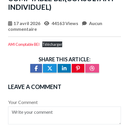
INDIVIDUEL)
17 avril 2026
44163 Views
Aucun
commentaire
AMI Comptable BEI
Télécharger
SHARE THIS ARTICLE:
LEAVE A COMMENT
Your Comment