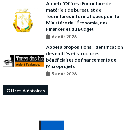
Appel d’Offres : Fourniture de
matériels de bureau et de
fournitures informatiques pour le
Ministère de l’Économie, des
Finances et du Budget
6 août 2026
Appel à propositions : Identification
des entités et structures
bénéficiaires de financements de
Microprojets
5 août 2026
Offres Aléatoires