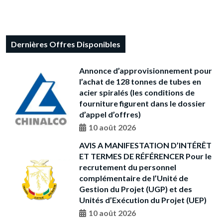
Dernières Offres Disponibles
Annonce d’approvisionnement pour
l’achat de 128 tonnes de tubes en
acier spiralés (les conditions de
fourniture figurent dans le dossier
d’appel d’offres)
10 août 2026
AVIS A MANIFESTATION D’INTÉRÊT
ET TERMES DE RÉFÉRENCER Pour le
recrutement du personnel
complémentaire de l’Unité de
Gestion du Projet (UGP) et des
Unités d’Exécution du Projet (UEP)
10 août 2026