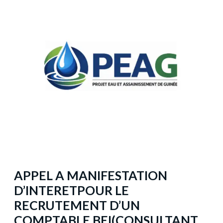
APPEL A MANIFESTATION
D’INTERETPOUR LE
RECRUTEMENT D’UN
COMPTABLE BEI(CONSULTANT