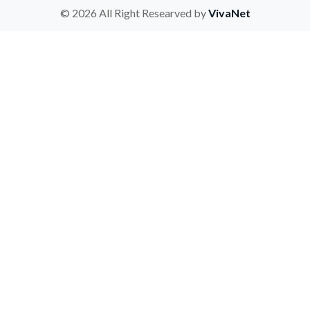
© 2026 All Right Researved by
VivaNet