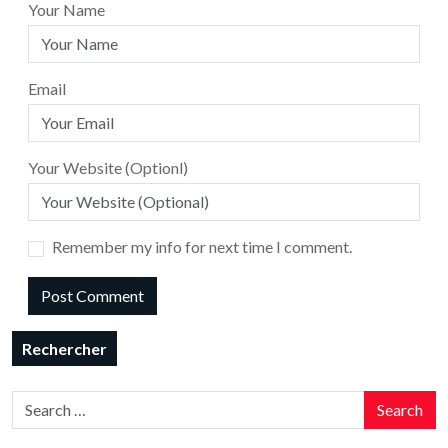
Your Name
Email
Your Website (Optionl)
Remember my info for next time I comment.
Rechercher
Search