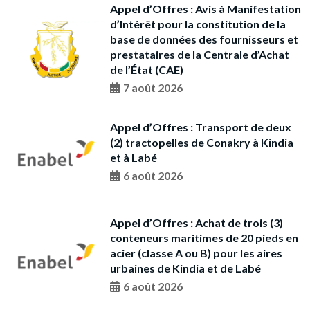
Appel d’Offres : Avis à Manifestation
d’Intérêt pour la constitution de la
base de données des fournisseurs et
prestataires de la Centrale d’Achat
de l’État (CAE)
7 août 2026
Appel d’Offres : Transport de deux
(2) tractopelles de Conakry à Kindia
et à Labé
6 août 2026
Appel d’Offres : Achat de trois (3)
conteneurs maritimes de 20 pieds en
acier (classe A ou B) pour les aires
urbaines de Kindia et de Labé
6 août 2026