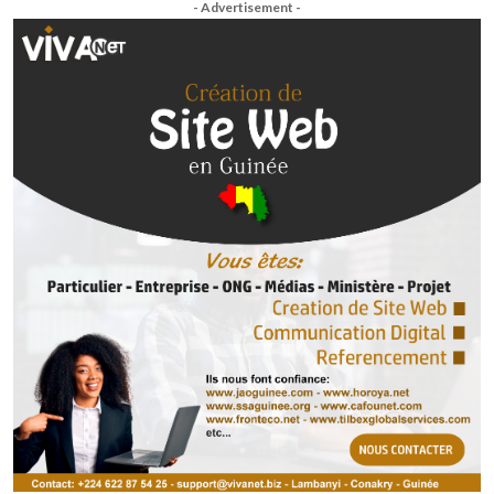
- Advertisement -