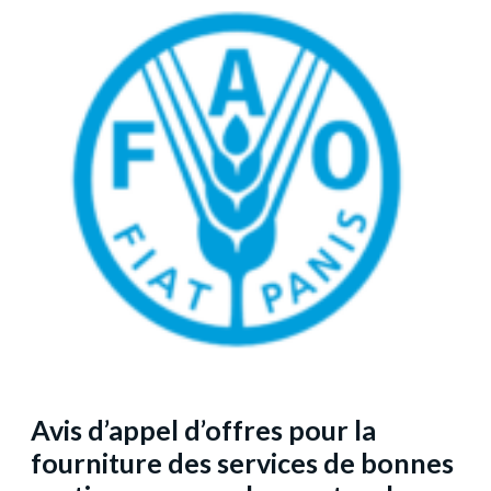
Avis d’appel d’offres pour la
fourniture des services de bonnes