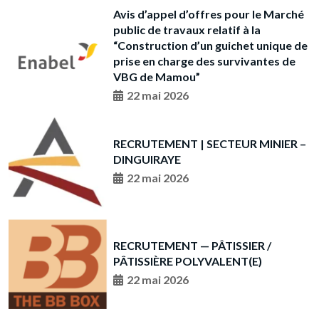
Avis d’appel d’offres pour le Marché
public de travaux relatif à la
“Construction d’un guichet unique de
prise en charge des survivantes de
VBG de Mamou”
22 mai 2026
RECRUTEMENT | SECTEUR MINIER –
DINGUIRAYE
22 mai 2026
RECRUTEMENT — PÂTISSIER /
PÂTISSIÈRE POLYVALENT(E)
22 mai 2026