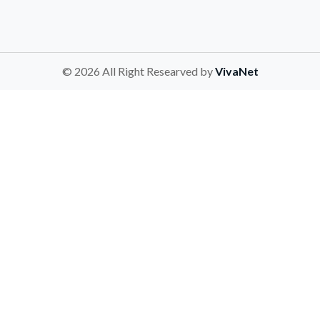
© 2026 All Right Researved by
VivaNet