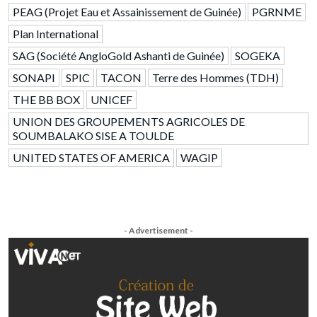
PEAG (Projet Eau et Assainissement de Guinée)
PGRNME
Plan International
SAG (Société AngloGold Ashanti de Guinée)
SOGEKA
SONAPI
SPIC
TACON
Terre des Hommes (TDH)
THE BB BOX
UNICEF
UNION DES GROUPEMENTS AGRICOLES DE
SOUMBALAKO SISE A TOULDE
UNITED STATES OF AMERICA
WAGIP
- Advertisement -