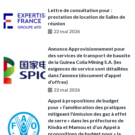
Lettre de consultation pour :
prestation de location de Salles de
réunion
22 mai 2026
Annonce Approvisionnement pour
des services de transport de bauxite
de la Guinea Colia Mining S.A. (les
exigences de service sont détaillées
dans l’annexe (document d’appel
d’offres)
22 mai 2026
Appel à propositions de budget
pour « l’amélioration des pratiques
mitigeant l’émission des gaz à effet
de serre » dans les préfectures de
Kindia et Mamou et d’un Appel à
propositions de budget pour « la