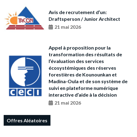
Avis de recrutement d’un:
Draftsperson / Junior Architect
21 mai 2026
Appel à proposition pour la
transformation des résultats de
l’évaluation des services
écosystémiques des réserves
forestières de Kounounkan et
Madina-Oula et de son système de
suivi en plateforme numérique
interactive d’aide à la décision
21 mai 2026
Offres Aléatoires