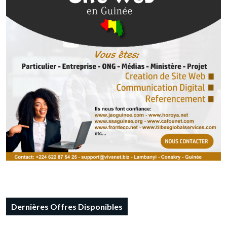
Dernières Offres Disponibles