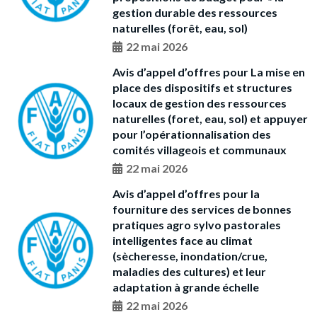
gestion durable des ressources
naturelles (forêt, eau, sol)
22 mai 2026
Avis d’appel d’offres pour La mise en
place des dispositifs et structures
locaux de gestion des ressources
naturelles (foret, eau, sol) et appuyer
pour l’opérationnalisation des
comités villageois et communaux
22 mai 2026
Avis d’appel d’offres pour la
fourniture des services de bonnes
pratiques agro sylvo pastorales
intelligentes face au climat
(sècheresse, inondation/crue,
maladies des cultures) et leur
adaptation à grande échelle
22 mai 2026