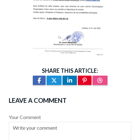
SHARE THIS ARTICLE:
LEAVE A COMMENT
Your Comment