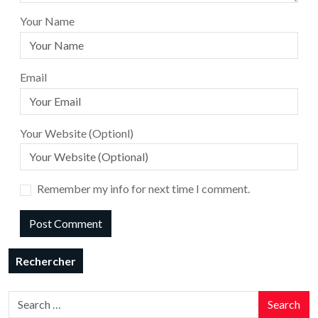
Your Name
Email
Your Website (Optionl)
Remember my info for next time I comment.
Rechercher
Search