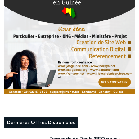
Dernières Offres Disponibles
Demande de Devis (RFQ pour «