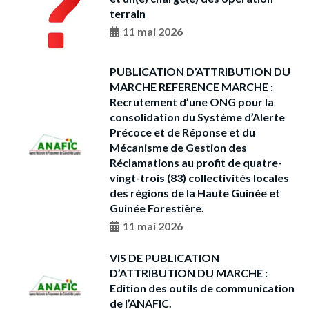
terrain
11 mai 2026
PUBLICATION D’ATTRIBUTION DU
MARCHE REFERENCE MARCHE :
Recrutement d’une ONG pour la
consolidation du Système d’Alerte
Précoce et de Réponse et du
Mécanisme de Gestion des
Réclamations au profit de quatre-
vingt-trois (83) collectivités locales
des régions de la Haute Guinée et
Guinée Forestière.
11 mai 2026
VIS DE PUBLICATION
D’ATTRIBUTION DU MARCHE :
Edition des outils de communication
de l’ANAFIC.