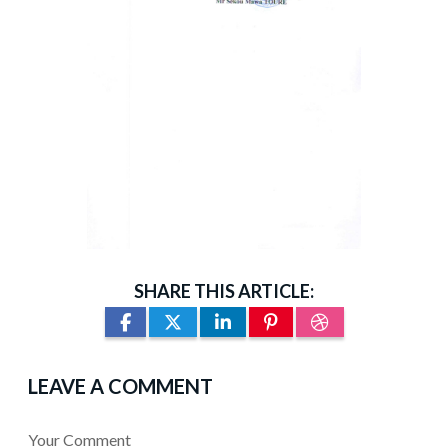
SHARE THIS ARTICLE:
LEAVE A COMMENT
Your Comment