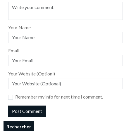
Your Name
Email
Your Website (Optionl)
Remember my info for next time I comment.
Rechercher