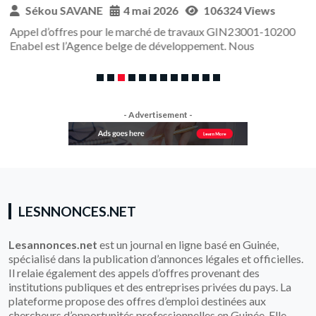
Sékou SAVANE
4 mai 2026
106324 Views
Appel d’offres pour le marché de travaux GIN23001-10200
Enabel est l’Agence belge de développement. Nous
- Advertisement -
LESNNONCES.NET
Lesannonces.net
est un journal en ligne basé en Guinée,
spécialisé dans la publication d’annonces légales et officielles.
Il relaie également des appels d’offres provenant des
institutions publiques et des entreprises privées du pays. La
plateforme propose des offres d’emploi destinées aux
chercheurs d’opportunités professionnelles en Guinée. Elle