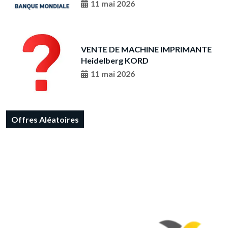
11 mai 2026
VENTE DE MACHINE IMPRIMANTE
Heidelberg KORD
11 mai 2026
Offres Aléatoires