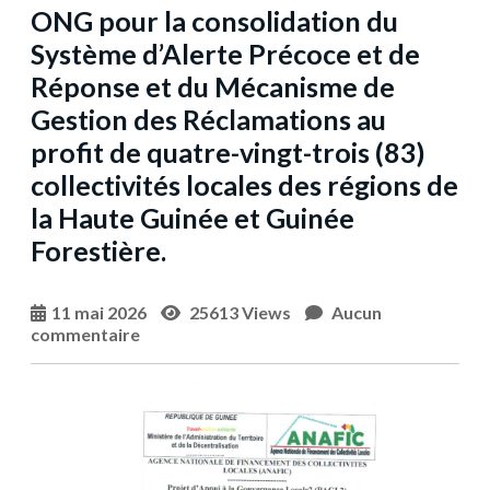
ONG pour la consolidation du
Système d’Alerte Précoce et de
Réponse et du Mécanisme de
Gestion des Réclamations au
profit de quatre-vingt-trois (83)
collectivités locales des régions de
la Haute Guinée et Guinée
Forestière.
11 mai 2026
25613 Views
Aucun
commentaire