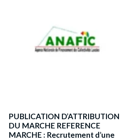
PUBLICATION D’ATTRIBUTION
DU MARCHE REFERENCE
MARCHE : Recrutement d’une