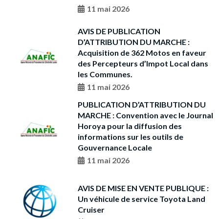
11 mai 2026
AVIS DE PUBLICATION
D’ATTRIBUTION DU MARCHE :
Acquisition de 362 Motos en faveur
des Percepteurs d’Impot Local dans
les Communes.
11 mai 2026
PUBLICATION D’ATTRIBUTION DU
MARCHE : Convention avec le Journal
Horoya pour la diffusion des
informations sur les outils de
Gouvernance Locale
11 mai 2026
AVIS DE MISE EN VENTE PUBLIQUE :
Un véhicule de service Toyota Land
Cruiser