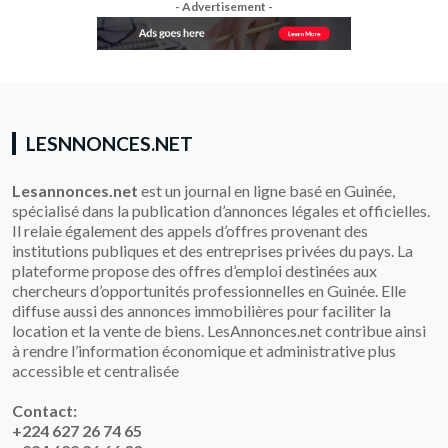
- Advertisement -
LESNNONCES.NET
Lesannonces.net
est un journal en ligne basé en Guinée,
spécialisé dans la publication d’annonces légales et officielles.
Il relaie également des appels d’offres provenant des
institutions publiques et des entreprises privées du pays. La
plateforme propose des offres d’emploi destinées aux
chercheurs d’opportunités professionnelles en Guinée. Elle
diffuse aussi des annonces immobilières pour faciliter la
location et la vente de biens. LesAnnonces.net contribue ainsi
à rendre l’information économique et administrative plus
accessible et centralisée
Contact:
+224 627 26 74 65