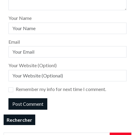
Your Name
Email
Your Website (Optionl)
Remember my info for next time I comment.
Rechercher