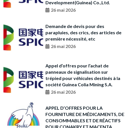
Development(Guinea) Co.,Ltd.
26 mai 2026
Demande de devis pour des
parapluies, des crics, des articles de
première nécessité, etc
26 mai 2026
Appel d’offres pour l’achat de
panneaux de signalisation sur
trépied pour véhicules destinés à la
société Guinea Colia Mining S.A.
26 mai 2026
APPEL D’OFFRES POUR LA
FOURNITURE DE MÉDICAMENTS, DE
CONSOMMABLES ET DE RÉACTIFS
POUR CONAKRY ET MACENTA