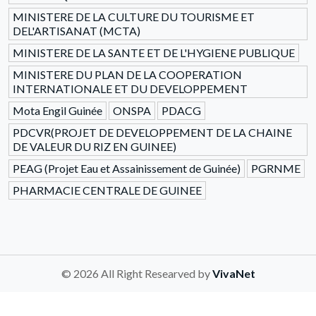
MINISTERE DE LA CULTURE DU TOURISME ET
DEL'ARTISANAT (MCTA)
MINISTERE DE LA SANTE ET DE L'HYGIENE PUBLIQUE
MINISTERE DU PLAN DE LA COOPERATION
INTERNATIONALE ET DU DEVELOPPEMENT
Mota Engil Guinée
ONSPA
PDACG
PDCVR(PROJET DE DEVELOPPEMENT DE LA CHAINE
DE VALEUR DU RIZ EN GUINEE)
PEAG (Projet Eau et Assainissement de Guinée)
PGRNME
PHARMACIE CENTRALE DE GUINEE
© 2026 All Right Researved by
VivaNet