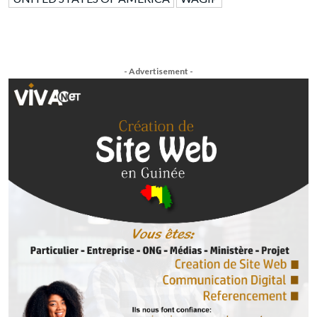
- Advertisement -