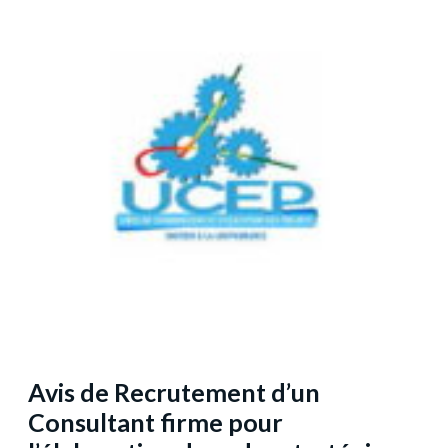
Avis de Recrutement d’un
Consultant firme pour