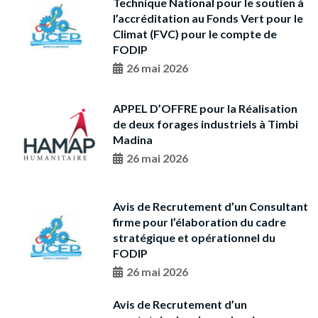
Technique National pour le soutien à
I’accréditation au Fonds Vert pour le
Climat (FVC) pour le compte de
FODIP
26 mai 2026
APPEL D’OFFRE pour la Réalisation
de deux forages industriels à Timbi
Madina
26 mai 2026
Avis de Recrutement d’un Consultant
firme pour l’élaboration du cadre
stratégique et opérationnel du
FODIP
26 mai 2026
Avis de Recrutement d’un