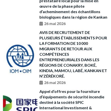
prestataire local pour la mise en
œuvre de la phase pilote
d’acheminement des échantillons
biologiques dans la région de Kankan
26 mai 2026
AVIS DE RECRUTEMENT DE
PLUSIEURS ÉTABLISSEMENTS POUR
LA FORMATION DE 10 000
MIGRANTS DE RETOUR AUX
COMPÉTENCES
ENTREPRENEURIALES DANS LES
RÉGIONS DE CONAKRY, BOKÉ,
KINDIA, MAMOU, LABÉ, KANKAN ET
N’ZÉRÉKORÉ.
26 mai 2026
Appel d’offres pour la fourniture
d’équipements de sécurité incendie
destiné à la société SPIC
International Investisment &