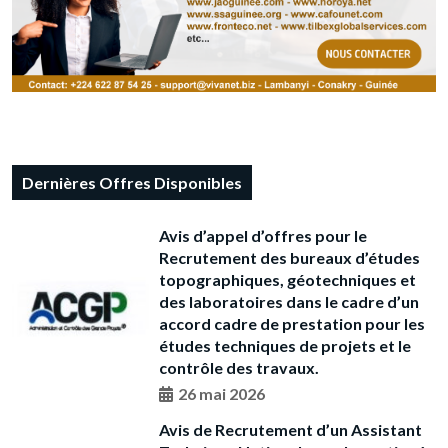
Dernières Offres Disponibles
Avis d’appel d’offres pour le
Recrutement des bureaux d’études
topographiques, géotechniques et
des laboratoires dans le cadre d’un
accord cadre de prestation pour les
études techniques de projets et le
contrôle des travaux.
26 mai 2026
Avis de Recrutement d’un Assistant