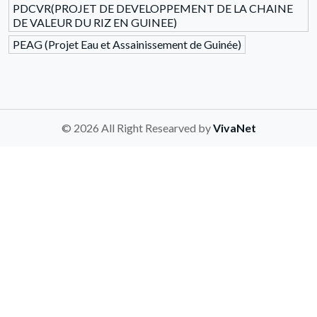
PDCVR(PROJET DE DEVELOPPEMENT DE LA CHAINE
DE VALEUR DU RIZ EN GUINEE)
PEAG (Projet Eau et Assainissement de Guinée)
© 2026 All Right Researved by
VivaNet