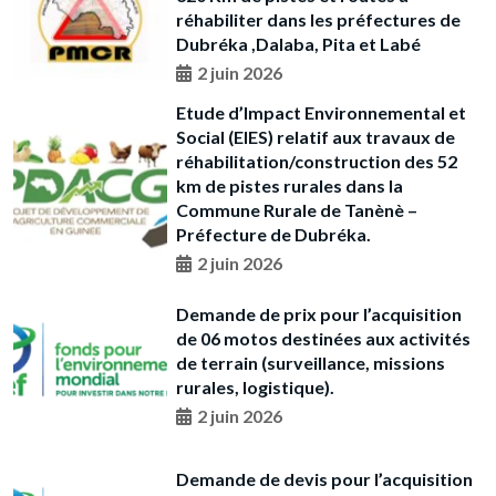
réhabiliter dans les préfectures de
Dubréka ,Dalaba, Pita et Labé
2 juin 2026
Etude d’Impact Environnemental et
Social (EIES) relatif aux travaux de
réhabilitation/construction des 52
km de pistes rurales dans la
Commune Rurale de Tanènè –
Préfecture de Dubréka.
2 juin 2026
Demande de prix pour l’acquisition
de 06 motos destinées aux activités
de terrain (surveillance, missions
rurales, logistique).
2 juin 2026
Demande de devis pour l’acquisition