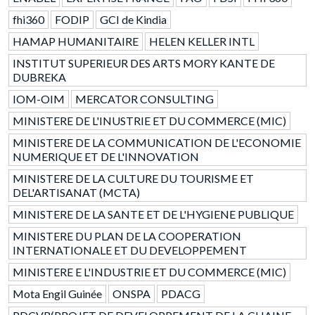
fhi360
FODIP
GCI de Kindia
HAMAP HUMANITAIRE
HELEN KELLER INTL
INSTITUT SUPERIEUR DES ARTS MORY KANTE DE
DUBREKA
IOM-OIM
MERCATOR CONSULTING
MINISTERE DE L'INUSTRIE ET DU COMMERCE (MIC)
MINISTERE DE LA COMMUNICATION DE L'ECONOMIE
NUMERIQUE ET DE L'INNOVATION
MINISTERE DE LA CULTURE DU TOURISME ET
DEL'ARTISANAT (MCTA)
MINISTERE DE LA SANTE ET DE L'HYGIENE PUBLIQUE
MINISTERE DU PLAN DE LA COOPERATION
INTERNATIONALE ET DU DEVELOPPEMENT
MINISTERE E L'INDUSTRIE ET DU COMMERCE (MIC)
Mota Engil Guinée
ONSPA
PDACG