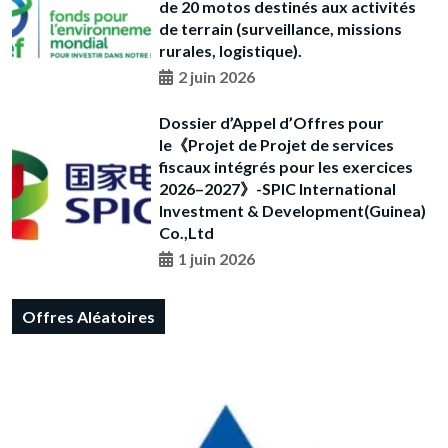
de 20 motos destinés aux activités
de terrain (surveillance, missions
rurales, logistique).
2 juin 2026
Dossier d’Appel d’Offres pour
le《Projet de Projet de services
fiscaux intégrés pour les exercices
2026–2027》-SPIC International
Investment & Development(Guinea)
Co.,Ltd
1 juin 2026
Offres Aléatoires