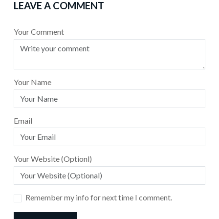
LEAVE A COMMENT
Your Comment
Your Name
Email
Your Website (Optionl)
Remember my info for next time I comment.