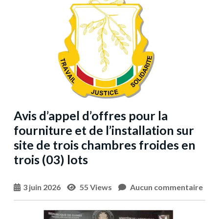
Avis d’appel d’offres pour la
fourniture et de l’installation sur
site de trois chambres froides en
trois (03) lots
3 juin 2026
55 Views
Aucun commentaire