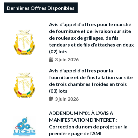
Dernières Offres Disponibles
Avis d’appel d’offres pour le marché
de fourniture et de livraison sur site
de rouleaux de grillages, de fils
tendeurs et de fils d’attaches en deux
(02) lots
3 juin 2026
Avis d’appel d’offres pour la
fourniture et de l’installation sur site
de trois chambres froides en trois
(03) lots
3 juin 2026
ADDENDUM N°01 À L’AVIS A
MANIFESTATION D’INTERET :
Correction du nom de projet sur la
première page de l’AMI