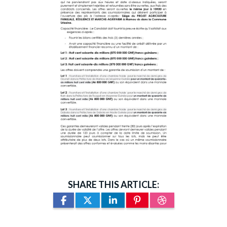
SHARE THIS ARTICLE: