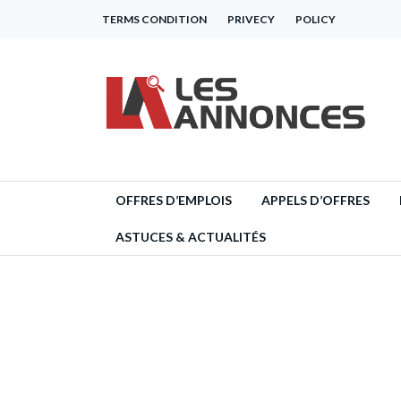
TERMS CONDITION
PRIVECY
POLICY
OFFRES D’EMPLOIS
APPELS D’OFFRES
ASTUCES & ACTUALITÉS