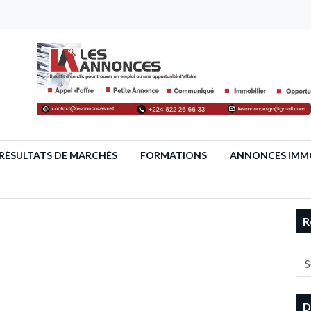
RÉSULTATS DE MARCHÉS
FORMATIONS
ANNONCES IMMO
R
D