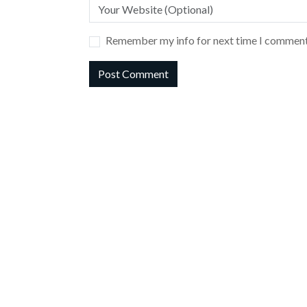
Remember my info for next time I comment