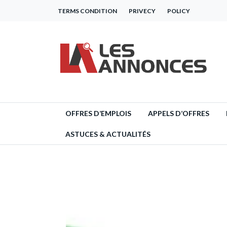
TERMS CONDITION
PRIVECY
POLICY
OFFRES D’EMPLOIS
APPELS D’OFFRES
ASTUCES & ACTUALITÉS