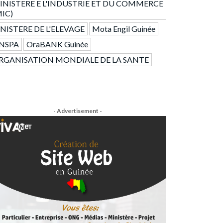
INISTERE E L'INDUSTRIE ET DU COMMERCE
MIC)
NISTERE DE L'ELEVAGE
Mota Engil Guinée
NSPA
OraBANK Guinée
RGANISATION MONDIALE DE LA SANTE
- Advertisement -