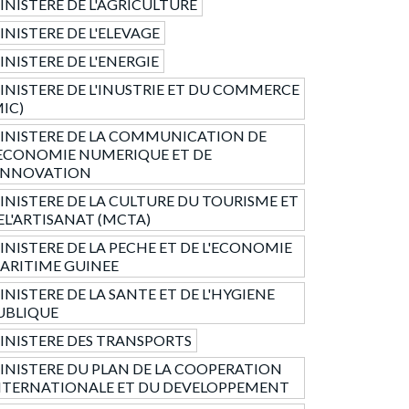
INISTERE DE L'AGRICULTURE
INISTERE DE L'ELEVAGE
INISTERE DE L'ENERGIE
INISTERE DE L'INUSTRIE ET DU COMMERCE
MIC)
INISTERE DE LA COMMUNICATION DE
'ECONOMIE NUMERIQUE ET DE
'INNOVATION
INISTERE DE LA CULTURE DU TOURISME ET
EL'ARTISANAT (MCTA)
INISTERE DE LA PECHE ET DE L'ECONOMIE
ARITIME GUINEE
INISTERE DE LA SANTE ET DE L'HYGIENE
UBLIQUE
INISTERE DES TRANSPORTS
INISTERE DU PLAN DE LA COOPERATION
NTERNATIONALE ET DU DEVELOPPEMENT