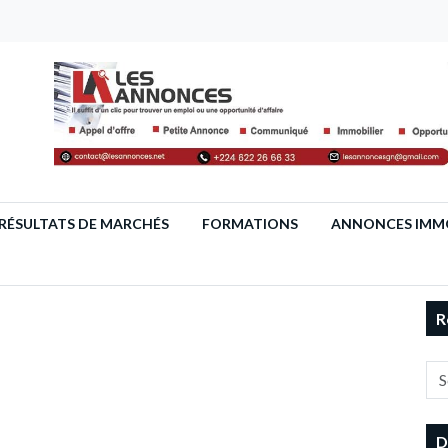
RÉSULTATS DE MARCHÉS
FORMATIONS
ANNONCES IMMO
R
D