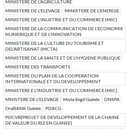
MINISTERE DE L'AGRICULTURE
MINISTERE DE L'ELEVAGE
MINISTERE DE L'ENERGIE
MINISTERE DE L'INUSTRIE ET DU COMMERCE (MIC)
MINISTERE DE LA COMMUNICATION DE L'ECONOMIE
NUMERIQUE ET DE L'INNOVATION
MINISTERE DE LA CULTURE DU TOURISME ET
DEL'ARTISANAT (MCTA)
MINISTERE DE LA SANTE ET DE L'HYGIENE PUBLIQUE
MINISTERE DES TRANSPORTS
MINISTERE DU PLAN DE LA COOPERATION
INTERNATIONALE ET DU DEVELOPPEMENT
MINISTERE E L'INDUSTRIE ET DU COMMERCE (MIC)
MNISTERE DE L'ELEVAGE
Mota Engil Guinée
ONSPA
OraBANK Guinée
PDACG
PDCVR(PROJET DE DEVELOPPEMENT DE LA CHAINE
DE VALEUR DU RIZ EN GUINEE)