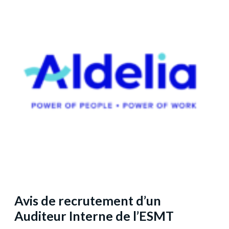
Avis de recrutement d’un
Auditeur Interne de l’ESMT