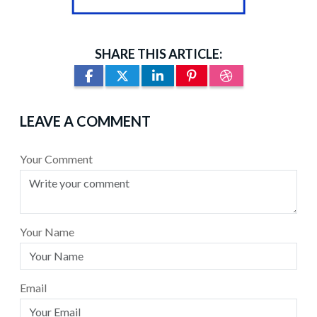
SHARE THIS ARTICLE:
LEAVE A COMMENT
Your Comment
Your Name
Email