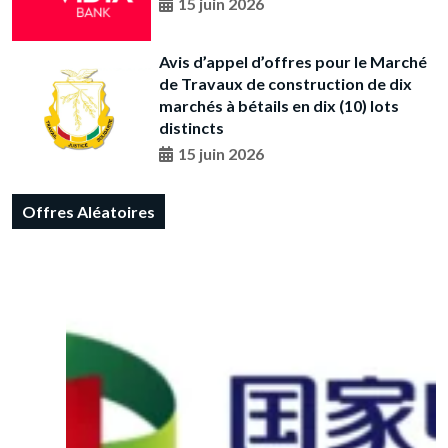
15 juin 2026
Avis d’appel d’offres pour le Marché
de Travaux de construction de dix
marchés à bétails en dix (10) lots
distincts
15 juin 2026
Offres Aléatoires