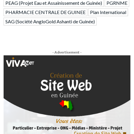
PEAG (Projet Eau et Assainissement de Guinée)
PGRNME
PHARMACIE CENTRALE DE GUINEE
Plan International
SAG (Société AngloGold Ashanti de Guinée)
- Advertisement -