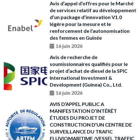
Avis d’appel d’offres pour le Marché
de services relatif au développement
d’un package d’innovation V1.0
légère pour la mesure et le
renforcement de l’autonomisation
des femmes en Guinée
16 juin 2026
Avis de recherche de
soumissionnaires qualifiés pour le
projet d’achat de diesel de la SPIC
International Investment &
Development (Guinea) Co., Ltd.
16 juin 2026
AVIS D’APPEL PUBLIC A
MANIFESTATION D’INTÉRÊT
ÉTUDES DU PROJET DE
CONSTRUCTION D’UN CENTRE DE
SURVEILLANCE DU TRAFIC
FLUVIOMARITIME /VESSEL TRAFFIC