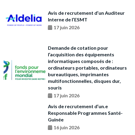
Avis de recrutement d’un Auditeur
Interne de l’ESMT
17 juin 2026
Demande de cotation pour
l’acquisition des équipements
informatiques composés de :
ordinateurs portables, ordinateurs
bureautiques, imprimantes
multifonctionnelles, disques dur,
souris
17 juin 2026
Avis de recrutement d’un.e
Responsable Programmes Santé-
Guinée
16 juin 2026