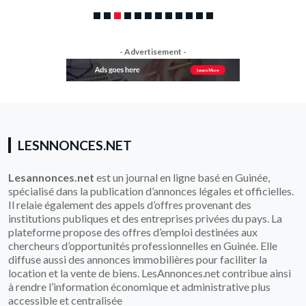
- Advertisement -
LESNNONCES.NET
Lesannonces.net
est un journal en ligne basé en Guinée,
spécialisé dans la publication d’annonces légales et officielles.
Il relaie également des appels d’offres provenant des
institutions publiques et des entreprises privées du pays. La
plateforme propose des offres d’emploi destinées aux
chercheurs d’opportunités professionnelles en Guinée. Elle
diffuse aussi des annonces immobilières pour faciliter la
location et la vente de biens. LesAnnonces.net contribue ainsi
à rendre l’information économique et administrative plus
accessible et centralisée