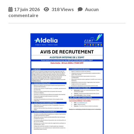
17 juin 2026
318 Views
Aucun
commentaire