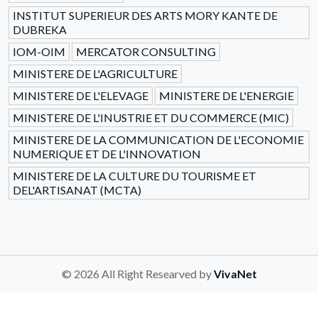
INSTITUT SUPERIEUR DES ARTS MORY KANTE DE
DUBREKA
IOM-OIM
MERCATOR CONSULTING
MINISTERE DE L'AGRICULTURE
MINISTERE DE L'ELEVAGE
MINISTERE DE L'ENERGIE
MINISTERE DE L'INUSTRIE ET DU COMMERCE (MIC)
MINISTERE DE LA COMMUNICATION DE L'ECONOMIE
NUMERIQUE ET DE L'INNOVATION
MINISTERE DE LA CULTURE DU TOURISME ET
DEL'ARTISANAT (MCTA)
© 2026 All Right Researved by
VivaNet