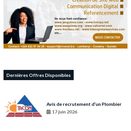
Dernières Offres Disponibles
Avis de recrutement d’un Plombier
17 juin 2026