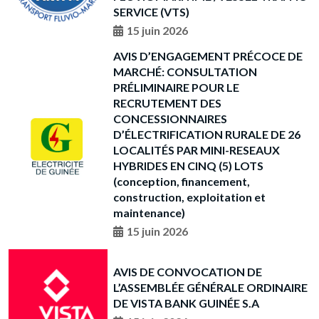
SERVICE (VTS)
15 juin 2026
AVIS D’ENGAGEMENT PRÉCOCE DE
MARCHÉ: CONSULTATION
PRÉLIMINAIRE POUR LE
RECRUTEMENT DES
CONCESSIONNAIRES
D’ÉLECTRIFICATION RURALE DE 26
LOCALITÉS PAR MINI-RESEAUX
HYBRIDES EN CINQ (5) LOTS
(conception, financement,
construction, exploitation et
maintenance)
15 juin 2026
AVIS DE CONVOCATION DE
L’ASSEMBLÉE GÉNÉRALE ORDINAIRE
DE VISTA BANK GUINÉE S.A