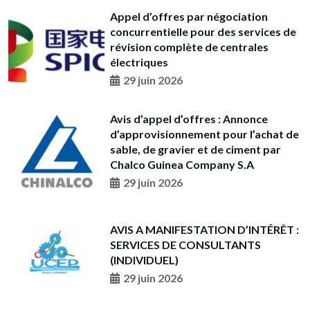
Appel d’offres par négociation
concurrentielle pour des services de
révision complète de centrales
électriques
29 juin 2026
Avis d’appel d’offres : Annonce
d’approvisionnement pour l’achat de
sable, de gravier et de ciment par
Chalco Guinea Company S.A
29 juin 2026
AVIS A MANIFESTATION D’INTÉRÊT :
SERVICES DE CONSULTANTS
(INDIVIDUEL)
29 juin 2026