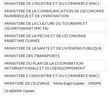
MINISTERE DE L'INUSTRIE ET DU COMMERCE (MIC)
MINISTERE DE LA COMMUNICATION DE L'ECONOMIE
NUMERIQUE ET DE L'INNOVATION
MINISTERE DE LA CULTURE DU TOURISME ET
DEL'ARTISANAT (MCTA)
MINISTERE DE LA PECHE ET DE L'ECONOMIE
MARITIME GUINEE
MINISTERE DE LA SANTE ET DE L'HYGIENE PUBLIQUE
MINISTERE DES TRANSPORTS
MINISTERE DU PLAN DE LA COOPERATION
INTERNATIONALE ET DU DEVELOPPEMENT
MINISTERE E L'INDUSTRIE ET DU COMMERCE (MIC)
MNISTERE DE L'ELEVAGE
Mota Engil Guinée
ONSPA
OraBANK Guinée