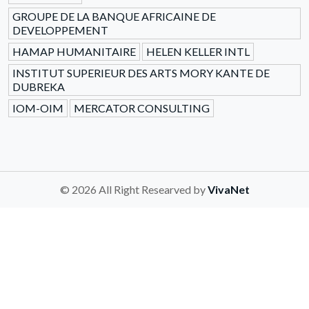
GROUPE DE LA BANQUE AFRICAINE DE
DEVELOPPEMENT
HAMAP HUMANITAIRE
HELEN KELLER INTL
INSTITUT SUPERIEUR DES ARTS MORY KANTE DE
DUBREKA
IOM-OIM
MERCATOR CONSULTING
© 2026 All Right Researved by
VivaNet