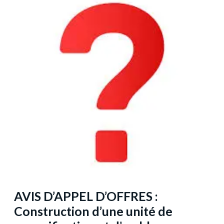
AVIS D’APPEL D’OFFRES :
Construction d’une unité de