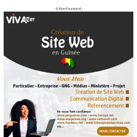
- Advertisement -