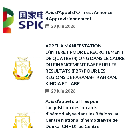
Avis d’Appel d’Offres : Annonce
d’Approvisionnement
29 juin 2026
APPEL A MANIFESTATION
D’INTERET POUR LE RECRUTEMENT
DE QUATRE (4) ONG DANS LE CADRE
DU FINANCEMENT BASE SUR LES
RÉSULTATS (FBR) POUR LES
RÉGIONS DE FARANAH, KANKAN,
KINDIA ET LABE
29 juin 2026
Avis d’appel d’offres pour
l’acquisition des intrants
d’hémodialyse dans les Régions, au
Centre National d’hémodialyse de
Donka (CNHD), au Centre