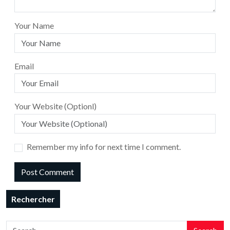
Your Name
Email
Your Website (Optionl)
Remember my info for next time I comment.
Rechercher