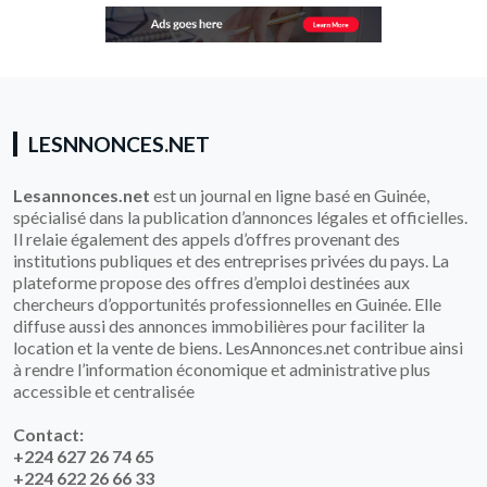
LESNNONCES.NET
Lesannonces.net
est un journal en ligne basé en Guinée,
spécialisé dans la publication d’annonces légales et officielles.
Il relaie également des appels d’offres provenant des
institutions publiques et des entreprises privées du pays. La
plateforme propose des offres d’emploi destinées aux
chercheurs d’opportunités professionnelles en Guinée. Elle
diffuse aussi des annonces immobilières pour faciliter la
location et la vente de biens. LesAnnonces.net contribue ainsi
à rendre l’information économique et administrative plus
accessible et centralisée
Contact:
+224 627 26 74 65
+224 622 26 66 33