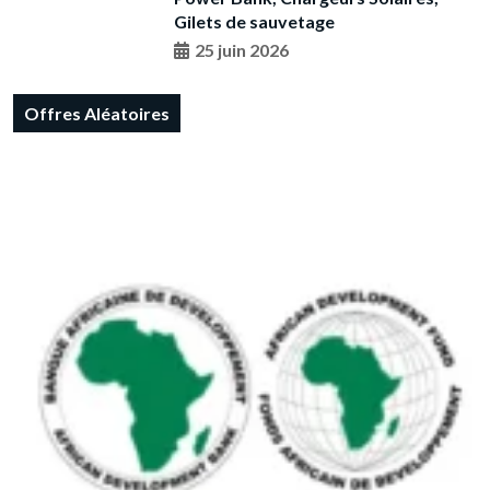
Gilets de sauvetage
25 juin 2026
Offres Aléatoires