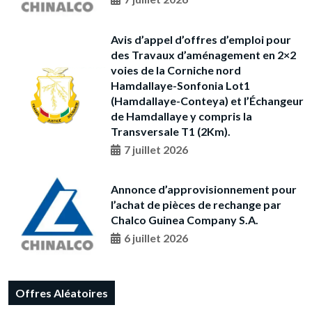
Avis d’appel d’offres d’emploi pour
des Travaux d’aménagement en 2×2
voies de la Corniche nord
Hamdallaye-Sonfonia Lot1
(Hamdallaye-Conteya) et l’Échangeur
de Hamdallaye y compris la
Transversale T1 (2Km).
7 juillet 2026
Annonce d’approvisionnement pour
l’achat de pièces de rechange par
Chalco Guinea Company S.A.
6 juillet 2026
Offres Aléatoires