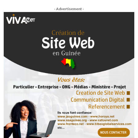
- Advertisement -