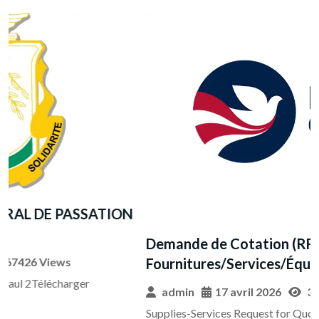
Demande de Cotation (RFQ) pour
Fournitures/Services/Équipements
admin
17 avril 2026
37875 Views
Supplies-Services Request for Quotation