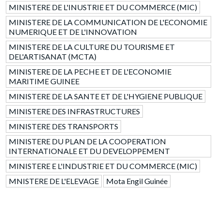
MINISTERE DE L'INUSTRIE ET DU COMMERCE (MIC)
MINISTERE DE LA COMMUNICATION DE L'ECONOMIE
NUMERIQUE ET DE L'INNOVATION
MINISTERE DE LA CULTURE DU TOURISME ET
DEL'ARTISANAT (MCTA)
MINISTERE DE LA PECHE ET DE L'ECONOMIE
MARITIME GUINEE
MINISTERE DE LA SANTE ET DE L'HYGIENE PUBLIQUE
MINISTERE DES INFRASTRUCTURES
MINISTERE DES TRANSPORTS
MINISTERE DU PLAN DE LA COOPERATION
INTERNATIONALE ET DU DEVELOPPEMENT
MINISTERE E L'INDUSTRIE ET DU COMMERCE (MIC)
MNISTERE DE L'ELEVAGE
Mota Engil Guinée