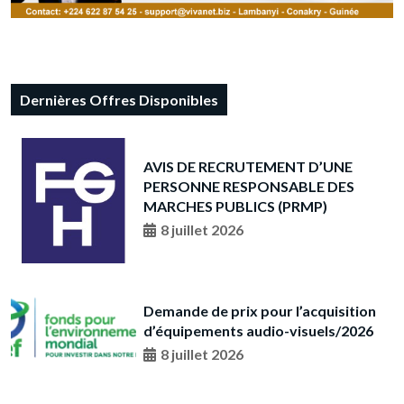
Dernières Offres Disponibles
AVIS DE RECRUTEMENT D’UNE
PERSONNE RESPONSABLE DES
MARCHES PUBLICS (PRMP)
8 juillet 2026
Demande de prix pour l’acquisition
d’équipements audio-visuels/2026
8 juillet 2026