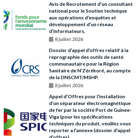
Avis de Recrutement d’un consultant
national pour le Soutien technique
aux opérations d’enquêtes et
développement d’un réseau
d’informateurs.
8 juillet 2026
Dossier d’appel d’offres relatif à la
reprographie des outils de santé
communautaire pour la Région
Sanitaire de N’Zérékoré, au compte
de la DNSCMT/MSHP.
8 juillet 2026
Appel d’Offres pour l’installation
d’un séparateur électromagnétique
de fer par la société Port de Guinee-
Viga (pour les spécifications
techniques du produit, veuillez vous
reporter a l’annexe (dossier d’appel
d’offres)