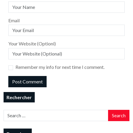
Email
Your Website (Optionl)
Remember my info for next time I comment.
Rechercher
Search