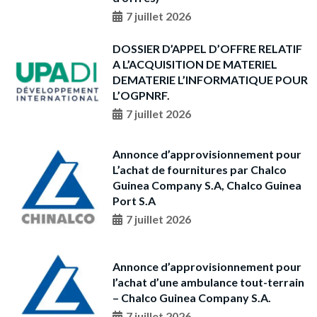
7 juillet 2026
DOSSIER D’APPEL D’OFFRE RELATIF
A L’ACQUISITION DE MATERIEL
DEMATERIE L’INFORMATIQUE POUR
L’OGPNRF.
7 juillet 2026
Annonce d’approvisionnement pour
L’achat de fournitures par Chalco
Guinea Company S.A, Chalco Guinea
Port S.A
7 juillet 2026
Annonce d’approvisionnement pour
l’achat d’une ambulance tout-terrain
– Chalco Guinea Company S.A.
7 juillet 2026