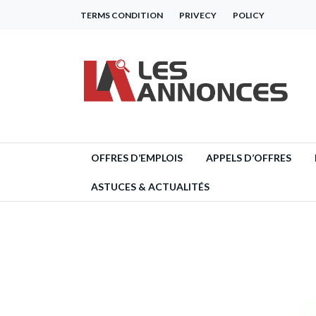
TERMS CONDITION
PRIVECY
POLICY
OFFRES D’EMPLOIS
APPELS D’OFFRES
ASTUCES & ACTUALITÉS