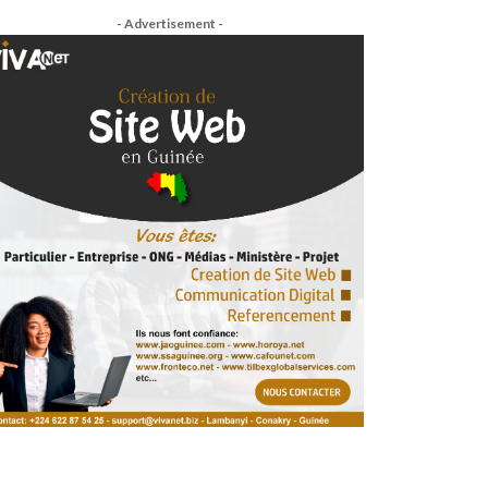
- Advertisement -