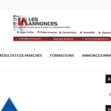
RÉSULTATS DE MARCHÉS
FORMATIONS
ANNONCES IMMO
R
D