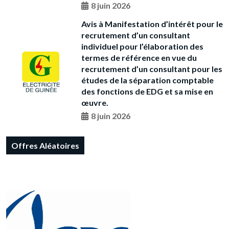
8 juin 2026
Avis à Manifestation d’intérêt pour le
recrutement d’un consultant
individuel pour l’élaboration des
termes de référence en vue du
recrutement d’un consultant pour les
études de la séparation comptable
des fonctions de EDG et sa mise en
œuvre.
8 juin 2026
Offres Aléatoires