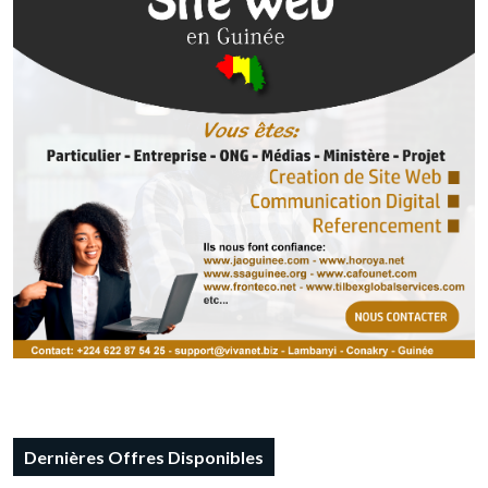
Dernières Offres Disponibles