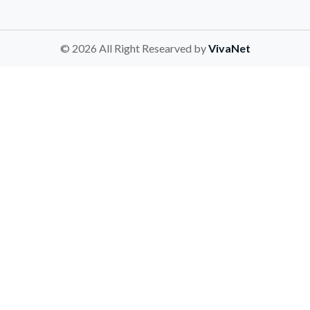
© 2026 All Right Researved by
VivaNet