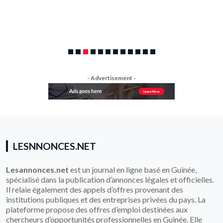
- Advertisement -
LESNNONCES.NET
Lesannonces.net
est un journal en ligne basé en Guinée,
spécialisé dans la publication d’annonces légales et officielles.
Il relaie également des appels d’offres provenant des
institutions publiques et des entreprises privées du pays. La
plateforme propose des offres d’emploi destinées aux
chercheurs d’opportunités professionnelles en Guinée. Elle