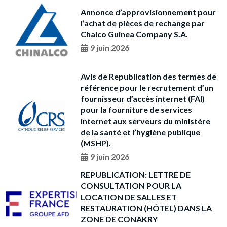
Annonce d’approvisionnement pour
l’achat de pièces de rechange par
Chalco Guinea Company S.A.
9 juin 2026
Avis de Republication des termes de
référence pour le recrutement d’un
fournisseur d’accès internet (FAI)
pour la fourniture de services
internet aux serveurs du ministère
de la santé et l’hygiène publique
(MSHP).
9 juin 2026
REPUBLICATION: LETTRE DE
CONSULTATION POUR LA
LOCATION DE SALLES ET
RESTAURATION (HÔTEL) DANS LA
ZONE DE CONAKRY