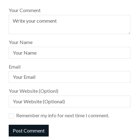
Your Comment
Your Name
Email
Your Website (Optionl)
Remember my info for next time I comment.