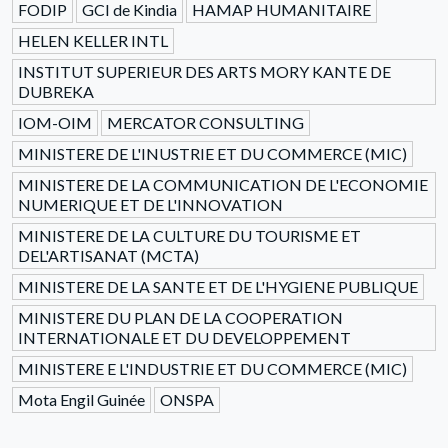
FODIP
GCI de Kindia
HAMAP HUMANITAIRE
HELEN KELLER INTL
INSTITUT SUPERIEUR DES ARTS MORY KANTE DE
DUBREKA
IOM-OIM
MERCATOR CONSULTING
MINISTERE DE L'INUSTRIE ET DU COMMERCE (MIC)
MINISTERE DE LA COMMUNICATION DE L'ECONOMIE
NUMERIQUE ET DE L'INNOVATION
MINISTERE DE LA CULTURE DU TOURISME ET
DEL'ARTISANAT (MCTA)
MINISTERE DE LA SANTE ET DE L'HYGIENE PUBLIQUE
MINISTERE DU PLAN DE LA COOPERATION
INTERNATIONALE ET DU DEVELOPPEMENT
MINISTERE E L'INDUSTRIE ET DU COMMERCE (MIC)
Mota Engil Guinée
ONSPA