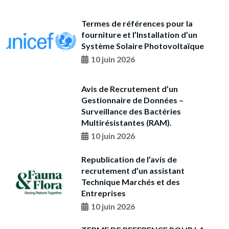
Termes de références pour la
fourniture et l’Installation d’un
Système Solaire Photovoltaïque
10 juin 2026
Avis de Recrutement d’un
Gestionnaire de Données –
Surveillance des Bactéries
Multirésistantes (RAM).
10 juin 2026
Republication de l’avis de
recrutement d’un assistant
Technique Marchés et des
Entreprises
10 juin 2026