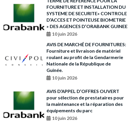
TERME DE REFERENCE POUR LA
FOURNITURE ET INSTALLATION DU
SYSTEME DE SECURITE« CONTROLE
D’ACCES ET POINTEUSE BIOMETRIE
» DES AGENCES D’ORABANK GUINEE
10 juin 2026
AVIS DE MARCHÉ DE FOURNITURES:
Fourniture et livraison de matériel
roulant au profit de la Gendarmerie
Nationale de la République de
Guinée.
10 juin 2026
AVIS D’APPEL D’OFFRES OUVERT
pour sélection de prestataires pour
la maintenance et la réparation des
équipements du parc
10 juin 2026