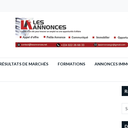
RÉSULTATS DE MARCHÉS
FORMATIONS
ANNONCES IMMO
R
D