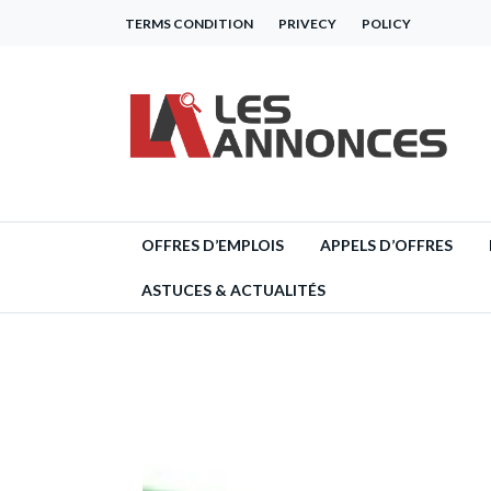
TERMS CONDITION
PRIVECY
POLICY
OFFRES D’EMPLOIS
APPELS D’OFFRES
ASTUCES & ACTUALITÉS