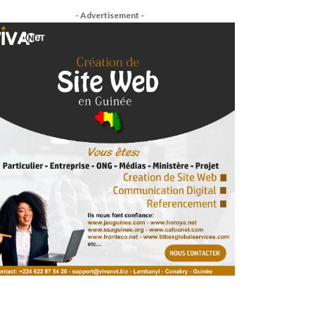
- Advertisement -