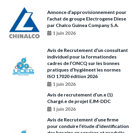
Annonce d’approvisionnement pour
l’achat de groupe Electrogene Diese
par Chalco Guinea Company S.A.
1 juin 2026
Avis de Recrutement d’un consultant
individuel pour la formationdes
cadres de l’ONCQ sur les bonnes
pratiques d’hygièneet les normes
ISO 17020 édition 2026
1 juin 2026
Avis de recrutement d’un.e (1)
Chargé.e de projet EJM-DDC
1 juin 2026
Avis de Recrutement d’une firme
pour conduire l’étude d’identification
des besoins en services et produits