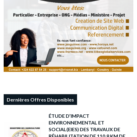
Dernières Offres Disponibles
ÉTUDE D’IMPACT
ENVIRONNEMENTAL ET
SOCIAL(EIES) DES TRAVAUX DE
RÉHABILITATION DE 110,8 KM DE