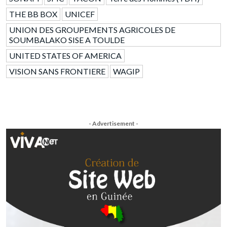
THE BB BOX
UNICEF
UNION DES GROUPEMENTS AGRICOLES DE
SOUMBALAKO SISE A TOULDE
UNITED STATES OF AMERICA
VISION SANS FRONTIERE
WAGIP
- Advertisement -