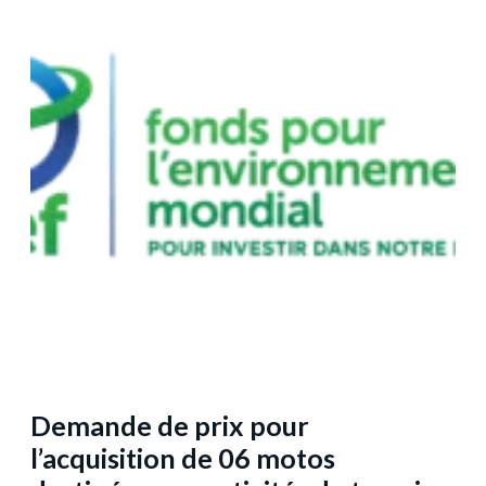
Demande de prix pour
l’acquisition de 06 motos