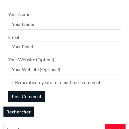
Your Name
Email
Your Website (Optionl)
Remember my info for next time I comment.
Rechercher