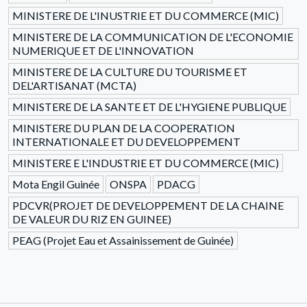
MINISTERE DE L'INUSTRIE ET DU COMMERCE (MIC)
MINISTERE DE LA COMMUNICATION DE L'ECONOMIE
NUMERIQUE ET DE L'INNOVATION
MINISTERE DE LA CULTURE DU TOURISME ET
DEL'ARTISANAT (MCTA)
MINISTERE DE LA SANTE ET DE L'HYGIENE PUBLIQUE
MINISTERE DU PLAN DE LA COOPERATION
INTERNATIONALE ET DU DEVELOPPEMENT
MINISTERE E L'INDUSTRIE ET DU COMMERCE (MIC)
Mota Engil Guinée
ONSPA
PDACG
PDCVR(PROJET DE DEVELOPPEMENT DE LA CHAINE
DE VALEUR DU RIZ EN GUINEE)
PEAG (Projet Eau et Assainissement de Guinée)