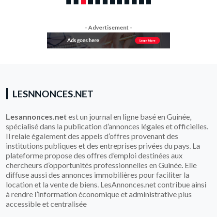
- Advertisement -
LESNNONCES.NET
Lesannonces.net
est un journal en ligne basé en Guinée,
spécialisé dans la publication d’annonces légales et officielles.
Il relaie également des appels d’offres provenant des
institutions publiques et des entreprises privées du pays. La
plateforme propose des offres d’emploi destinées aux
chercheurs d’opportunités professionnelles en Guinée. Elle
diffuse aussi des annonces immobilières pour faciliter la
location et la vente de biens. LesAnnonces.net contribue ainsi
à rendre l’information économique et administrative plus
accessible et centralisée