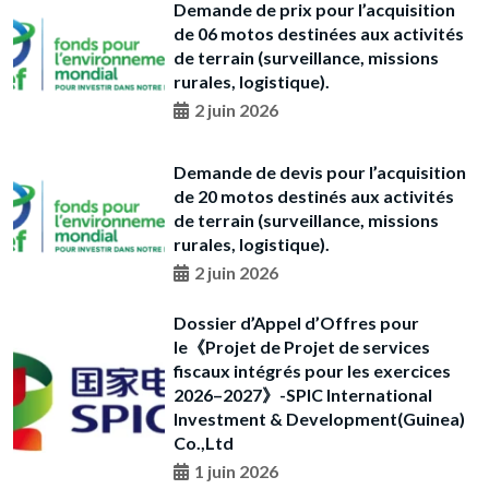
Demande de prix pour l’acquisition
de 06 motos destinées aux activités
de terrain (surveillance, missions
rurales, logistique).
2 juin 2026
Demande de devis pour l’acquisition
de 20 motos destinés aux activités
de terrain (surveillance, missions
rurales, logistique).
2 juin 2026
Dossier d’Appel d’Offres pour
le《Projet de Projet de services
fiscaux intégrés pour les exercices
2026–2027》-SPIC International
Investment & Development(Guinea)
Co.,Ltd
1 juin 2026