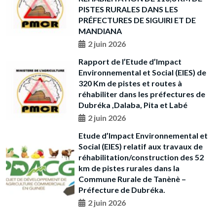
PISTES RURALES DANS LES
PRÉFECTURES DE SIGUIRI ET DE
MANDIANA
2 juin 2026
Rapport de l’Etude d’Impact
Environnemental et Social (EIES) de
320 Km de pistes et routes à
réhabiliter dans les préfectures de
Dubréka ,Dalaba, Pita et Labé
2 juin 2026
Etude d’Impact Environnemental et
Social (EIES) relatif aux travaux de
réhabilitation/construction des 52
km de pistes rurales dans la
Commune Rurale de Tanènè –
Préfecture de Dubréka.
2 juin 2026