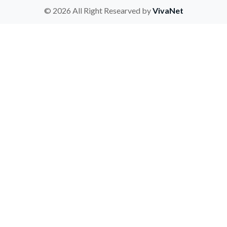
© 2026 All Right Researved by
VivaNet