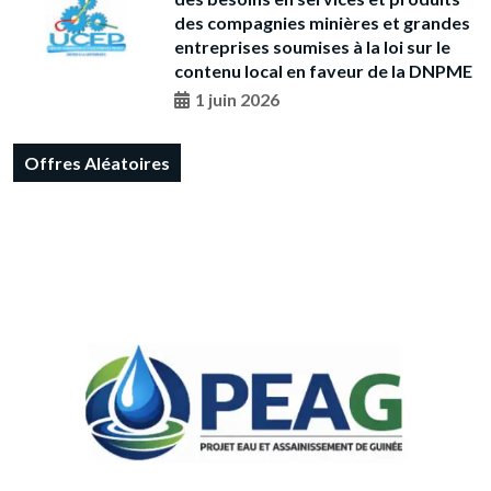
des compagnies minières et grandes
entreprises soumises à la loi sur le
contenu local en faveur de la DNPME
1 juin 2026
Offres Aléatoires