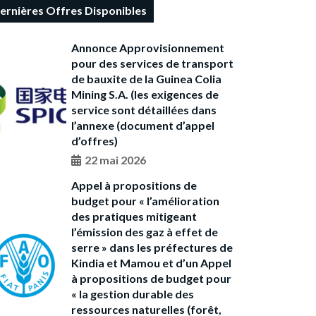
ernières Offres Disponibles
Annonce Approvisionnement
pour des services de transport
de bauxite de la Guinea Colia
Mining S.A. (les exigences de
service sont détaillées dans
l’annexe (document d’appel
d’offres)
22 mai 2026
Appel à propositions de
budget pour « l’amélioration
des pratiques mitigeant
l’émission des gaz à effet de
serre » dans les préfectures de
Kindia et Mamou et d’un Appel
à propositions de budget pour
« la gestion durable des
ressources naturelles (forêt,