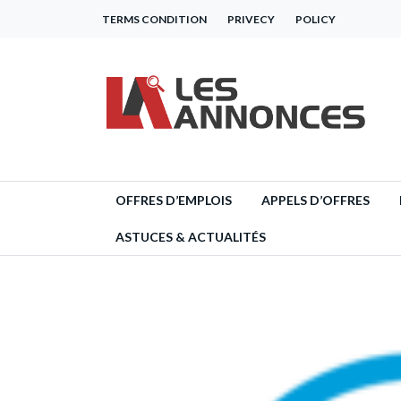
TERMS CONDITION
PRIVECY
POLICY
OFFRES D’EMPLOIS
APPELS D’OFFRES
ASTUCES & ACTUALITÉS