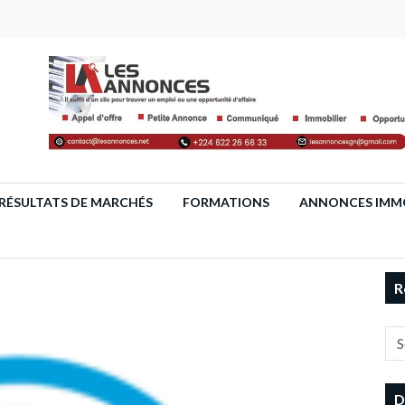
RÉSULTATS DE MARCHÉS
FORMATIONS
ANNONCES IMMO
R
D