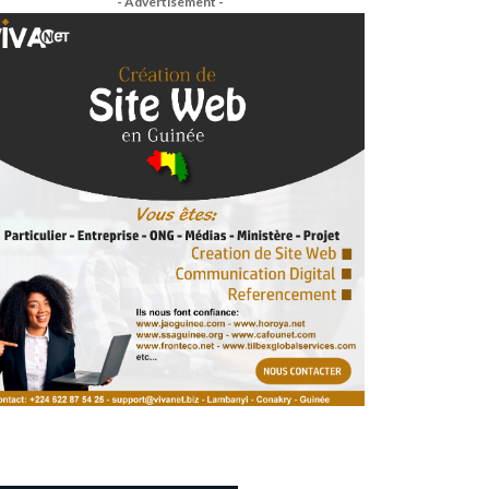
- Advertisement -