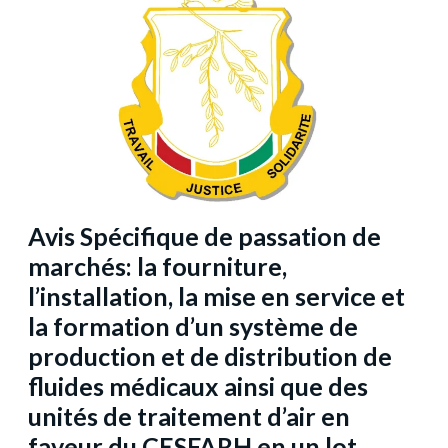
Avis Spécifique de passation de
marchés: la fourniture,
l’installation, la mise en service et
la formation d’un système de
production et de distribution de
fluides médicaux ainsi que des
unités de traitement d’air en
faveur du CESFARH en un lot