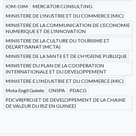
IOM-OIM
MERCATOR CONSULTING
MINISTERE DE L'INUSTRIE ET DU COMMERCE (MIC)
MINISTERE DE LA COMMUNICATION DE L'ECONOMIE
NUMERIQUE ET DE L'INNOVATION
MINISTERE DE LA CULTURE DU TOURISME ET
DEL'ARTISANAT (MCTA)
MINISTERE DE LA SANTE ET DE L'HYGIENE PUBLIQUE
MINISTERE DU PLAN DE LA COOPERATION
INTERNATIONALE ET DU DEVELOPPEMENT
MINISTERE E L'INDUSTRIE ET DU COMMERCE (MIC)
Mota Engil Guinée
ONSPA
PDACG
PDCVR(PROJET DE DEVELOPPEMENT DE LA CHAINE
DE VALEUR DU RIZ EN GUINEE)