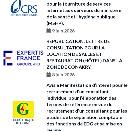
pour la fourniture de services
internet aux serveurs du ministère
de la santé et l’hygiène publique
(MSHP).
9 juin 2026
REPUBLICATION: LETTRE DE
CONSULTATION POUR LA
LOCATION DE SALLES ET
RESTAURATION (HÔTEL) DANS LA
ZONE DE CONAKRY
8 juin 2026
Avis à Manifestation d’intérêt pour le
recrutement d’un consultant
individuel pour l’élaboration des
termes de référence en vue du
recrutement d’un consultant pour les
études de la séparation comptable
des fonctions de EDG et sa mise en
œuvre.