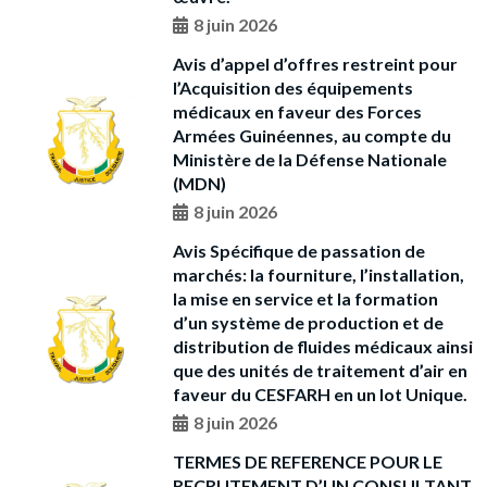
8 juin 2026
Avis d’appel d’offres restreint pour
l’Acquisition des équipements
médicaux en faveur des Forces
Armées Guinéennes, au compte du
Ministère de la Défense Nationale
(MDN)
8 juin 2026
Avis Spécifique de passation de
marchés: la fourniture, l’installation,
la mise en service et la formation
d’un système de production et de
distribution de fluides médicaux ainsi
que des unités de traitement d’air en
faveur du CESFARH en un lot Unique.
8 juin 2026
TERMES DE REFERENCE POUR LE
RECRUTEMENT D’UN CONSULTANT