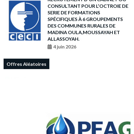
CONSULTANT POUR L’OCTROIE DE
SERIE DE FORMATIONS
SPÉCIFIQUES À 6 GROUPEMENTS
DES COMMUNES RURALES DE
MADINA OULA,MOUSSAYAH ET
ALLASSOYAH.
4 juin 2026
Offres Aléatoires