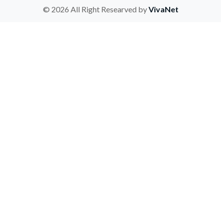
© 2026 All Right Researved by
VivaNet