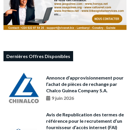
Dernières Offres Disponibles
Annonce d’approvisionnement pour
l’achat de pièces de rechange par
Chalco Guinea Company S.A.
9 juin 2026
Avis de Republication des termes de
référence pour le recrutement d’un
fournisseur d’accès internet (FAI)