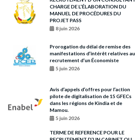
CHARGE DE L’ÉLABORATION DU
MANUEL DE PROCÉDURES DU
PROJET PASS
8 juin 2026
Prorogation du délai de remise des
manifestations d’intérêt relatives au
recrutement d’un Économiste
5 juin 2026
Avis d’appels d’offres pour l’action
pilote de digitalisation de 15 GFECs
dans les régions de Kindia et de
Mamou.
5 juin 2026
TERME DE REFERENCE POUR LE
RECRUTEMENT D’UN CABINET OU