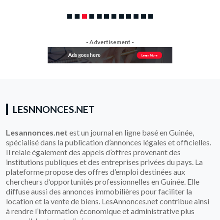
- Advertisement -
LESNNONCES.NET
Lesannonces.net
est un journal en ligne basé en Guinée,
spécialisé dans la publication d’annonces légales et officielles.
Il relaie également des appels d’offres provenant des
institutions publiques et des entreprises privées du pays. La
plateforme propose des offres d’emploi destinées aux
chercheurs d’opportunités professionnelles en Guinée. Elle
diffuse aussi des annonces immobilières pour faciliter la
location et la vente de biens. LesAnnonces.net contribue ainsi
à rendre l’information économique et administrative plus