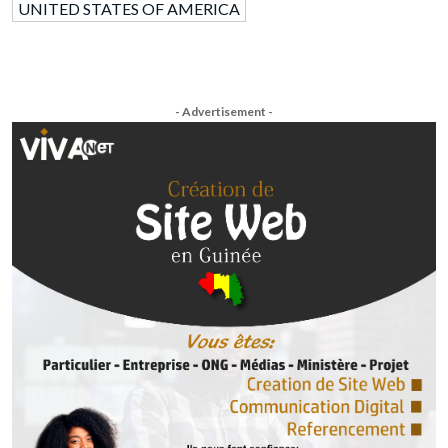
UNITED STATES OF AMERICA
- Advertisement -