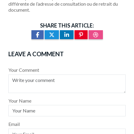
différente de l’adresse de consultation ou de retrait du
document.
SHARE THIS ARTICLE:
LEAVE A COMMENT
Your Comment
Your Name
Email