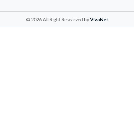
© 2026 All Right Researved by
VivaNet