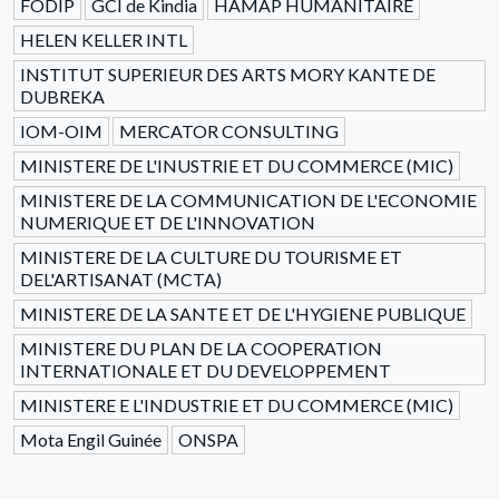
FODIP
GCI de Kindia
HAMAP HUMANITAIRE
HELEN KELLER INTL
INSTITUT SUPERIEUR DES ARTS MORY KANTE DE
DUBREKA
IOM-OIM
MERCATOR CONSULTING
MINISTERE DE L'INUSTRIE ET DU COMMERCE (MIC)
MINISTERE DE LA COMMUNICATION DE L'ECONOMIE
NUMERIQUE ET DE L'INNOVATION
MINISTERE DE LA CULTURE DU TOURISME ET
DEL'ARTISANAT (MCTA)
MINISTERE DE LA SANTE ET DE L'HYGIENE PUBLIQUE
MINISTERE DU PLAN DE LA COOPERATION
INTERNATIONALE ET DU DEVELOPPEMENT
MINISTERE E L'INDUSTRIE ET DU COMMERCE (MIC)
Mota Engil Guinée
ONSPA