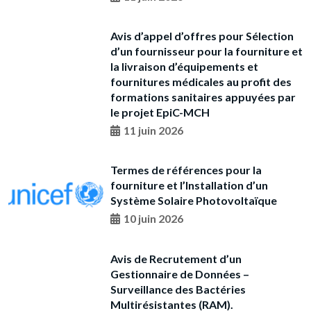
Avis d’appel d’offres pour Sélection
d’un fournisseur pour la fourniture et
la livraison d’équipements et
fournitures médicales au profit des
formations sanitaires appuyées par
le projet EpiC-MCH
11 juin 2026
Termes de références pour la
fourniture et l’Installation d’un
Système Solaire Photovoltaïque
10 juin 2026
Avis de Recrutement d’un
Gestionnaire de Données –
Surveillance des Bactéries
Multirésistantes (RAM).