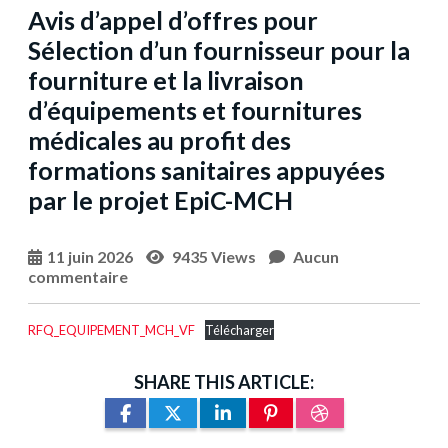
Avis d’appel d’offres pour
Sélection d’un fournisseur pour la
fourniture et la livraison
d’équipements et fournitures
médicales au profit des
formations sanitaires appuyées
par le projet EpiC-MCH
11 juin 2026
9435 Views
Aucun
commentaire
RFQ_EQUIPEMENT_MCH_VF
Télécharger
SHARE THIS ARTICLE: