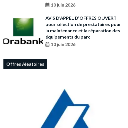
10 juin 2026
AVIS D’APPEL D’OFFRES OUVERT
pour sélection de prestataires pour
la maintenance et la réparation des
équipements du parc
10 juin 2026
Offres Aléatoires