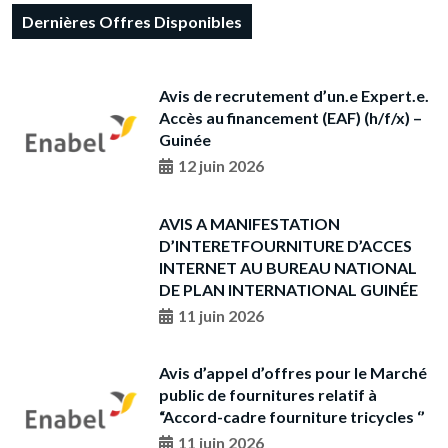
Dernières Offres Disponibles
Avis de recrutement d’un.e Expert.e.
Accès au financement (EAF) (h/f/x) –
Guinée
12 juin 2026
AVIS A MANIFESTATION
D’INTERETFOURNITURE D’ACCES
INTERNET AU BUREAU NATIONAL
DE PLAN INTERNATIONAL GUINÉE
11 juin 2026
Avis d’appel d’offres pour le Marché
public de fournitures relatif à
“Accord-cadre fourniture tricycles ‘’
11 juin 2026