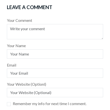
LEAVE A COMMENT
Your Comment
Your Name
Email
Your Website (Optionl)
Remember my info for next time I comment.