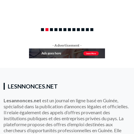
- Advertisement -
LESNNONCES.NET
Lesannonces.net
est un journal en ligne basé en Guinée,
spécialisé dans la publication d’annonces légales et officielles.
Il relaie également des appels d’offres provenant des
institutions publiques et des entreprises privées du pays. La
plateforme propose des offres d’emploi destinées aux
chercheurs d’opportunités professionnelles en Guinée. Elle