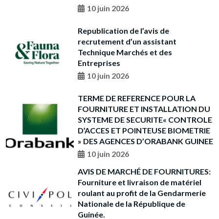
10 juin 2026
Republication de l’avis de
recrutement d’un assistant
Technique Marchés et des
Entreprises
10 juin 2026
TERME DE REFERENCE POUR LA
FOURNITURE ET INSTALLATION DU
SYSTEME DE SECURITE« CONTROLE
D’ACCES ET POINTEUSE BIOMETRIE
» DES AGENCES D’ORABANK GUINEE
10 juin 2026
AVIS DE MARCHÉ DE FOURNITURES:
Fourniture et livraison de matériel
roulant au profit de la Gendarmerie
Nationale de la République de
Guinée.