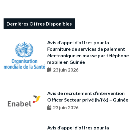
Dernières Offres Disponibles
Avis d’appel d’offres pour la
Fourniture de services de paiement
électronique en masse par téléphone
mobile en Guinée
23 juin 2026
Avis de recrutement d’intervention
Officer Secteur privé (h/f/x) – Guinée
23 juin 2026
Avis d’appel d’offres pour la