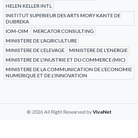
HELEN KELLER INTL
INSTITUT SUPERIEUR DES ARTS MORY KANTE DE
DUBREKA
IOM-OIM
MERCATOR CONSULTING
MINISTERE DE L'AGRICULTURE
MINISTERE DE L'ELEVAGE
MINISTERE DE L'ENERGIE
MINISTERE DE L'INUSTRIE ET DU COMMERCE (MIC)
MINISTERE DE LA COMMUNICATION DE L'ECONOMIE
NUMERIQUE ET DE L'INNOVATION
© 2026 All Right Researved by
VivaNet