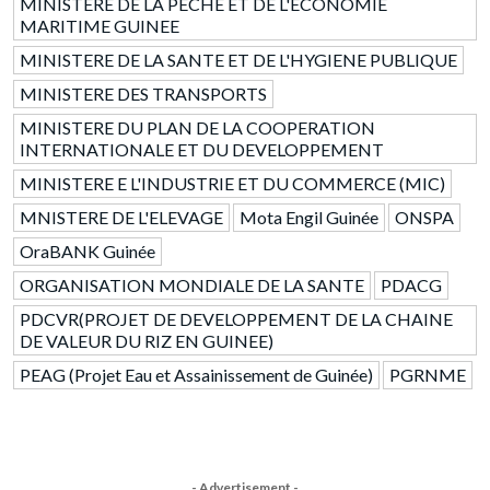
MINISTERE DE LA PECHE ET DE L'ECONOMIE
MARITIME GUINEE
MINISTERE DE LA SANTE ET DE L'HYGIENE PUBLIQUE
MINISTERE DES TRANSPORTS
MINISTERE DU PLAN DE LA COOPERATION
INTERNATIONALE ET DU DEVELOPPEMENT
MINISTERE E L'INDUSTRIE ET DU COMMERCE (MIC)
MNISTERE DE L'ELEVAGE
Mota Engil Guinée
ONSPA
OraBANK Guinée
ORGANISATION MONDIALE DE LA SANTE
PDACG
PDCVR(PROJET DE DEVELOPPEMENT DE LA CHAINE
DE VALEUR DU RIZ EN GUINEE)
PEAG (Projet Eau et Assainissement de Guinée)
PGRNME
- Advertisement -