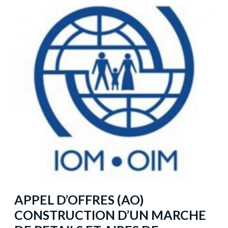
APPEL D’OFFRES (AO)
CONSTRUCTION D’UN MARCHE