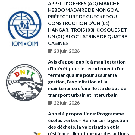
APPEL D’OFFRES (AO) MARCHE
HEBDOMADAIRE DE NONGOA,
PRÉFECTURE DE GUECKEDOU
CONSTRUCTION D’UN (01)
HANGAR, TROIS (03) KIOSQUES ET
UN (01) BLOC LATRINE DE QUATRE
CABINES
23 juin 2026
Avis d’appel public à manifestation
d’intérêt pour le recrutement d’un
fermier qualifié pour assurer la
gestion, l’exploitation et la
maintenance d’une flotte de bus de
transport urbain et interurbain.
22 juin 2026
Appel à propositions: Programme
écoles vertes – Renforcer la gestion
des déchets, la valorisation et la
résilience climatique par des actions