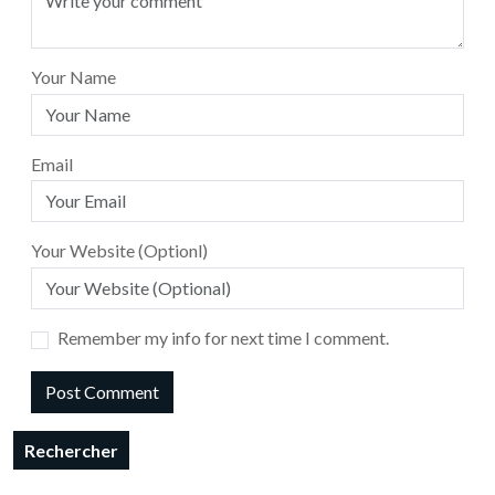
Your Name
Email
Your Website (Optionl)
Remember my info for next time I comment.
Rechercher