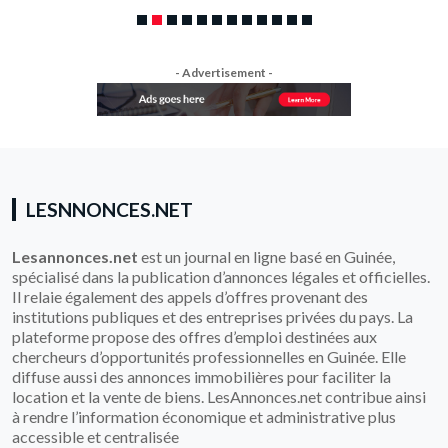
- Advertisement -
LESNNONCES.NET
Lesannonces.net
est un journal en ligne basé en Guinée,
spécialisé dans la publication d’annonces légales et officielles.
Il relaie également des appels d’offres provenant des
institutions publiques et des entreprises privées du pays. La
plateforme propose des offres d’emploi destinées aux
chercheurs d’opportunités professionnelles en Guinée. Elle
diffuse aussi des annonces immobilières pour faciliter la
location et la vente de biens. LesAnnonces.net contribue ainsi
à rendre l’information économique et administrative plus
accessible et centralisée