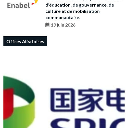
d’éducation, de gouvernance, de
culture et de mobilisation
communautaire.
19 juin 2026
Offres Aléatoires