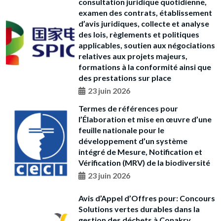
consultation juridique quotidienne,
examen des contrats, établissement
d’avis juridiques, collecte et analyse
des lois, règlements et politiques
applicables, soutien aux négociations
relatives aux projets majeurs,
formations à la conformité ainsi que
des prestations sur place
23 juin 2026
Termes de références pour
l’Élaboration et mise en œuvre d’une
feuille nationale pour le
développement d’un système
intégré de Mesure, Notification et
Vérification (MRV) de la biodiversité
23 juin 2026
Avis d’Appel d’Offres pour: Concours
Solutions vertes durables dans la
gestion des déchets à Conakry,