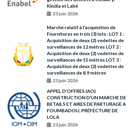
Kindia et Labé
23 juin 2026
Marché relatif à l’acquisition de
Fournitures en trois (3) lots : LOT 1 :
Acquisition de deux (2) vedettes de
surveillances de 12 mètres LOT 2 :
Acquisition de deux (2) vedettes de
surveillances de 15 mètres LOT 3 :
Acquisition de deux (2) vedettes de
surveillances de 8.9 mètres
23 juin 2026
APPEL D’OFFRES (AO)
CONSTRUCTION D’UN MARCHE DE
BETAILS ET AIRES DE PARTURAGE A
FOUMBADOU, PRÉFECTURE DE
LOLA
23 juin 2026