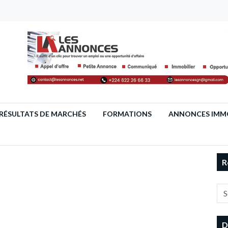
RÉSULTATS DE MARCHÉS
FORMATIONS
ANNONCES IMMO
R
D