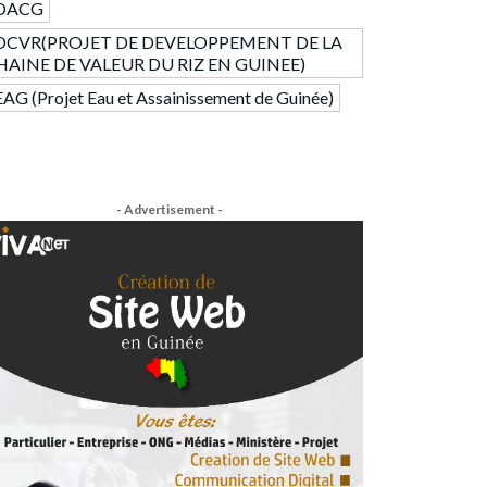
DACG
DCVR(PROJET DE DEVELOPPEMENT DE LA
HAINE DE VALEUR DU RIZ EN GUINEE)
AG (Projet Eau et Assainissement de Guinée)
- Advertisement -