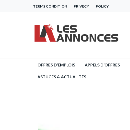
TERMS CONDITION
PRIVECY
POLICY
OFFRES D’EMPLOIS
APPELS D’OFFRES
ASTUCES & ACTUALITÉS