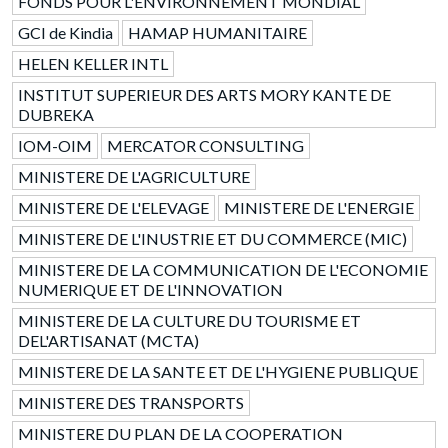
FONDS POUR L'ENVIRONNEMENT MONDIAL
GCI de Kindia
HAMAP HUMANITAIRE
HELEN KELLER INTL
INSTITUT SUPERIEUR DES ARTS MORY KANTE DE
DUBREKA
IOM-OIM
MERCATOR CONSULTING
MINISTERE DE L'AGRICULTURE
MINISTERE DE L'ELEVAGE
MINISTERE DE L'ENERGIE
MINISTERE DE L'INUSTRIE ET DU COMMERCE (MIC)
MINISTERE DE LA COMMUNICATION DE L'ECONOMIE
NUMERIQUE ET DE L'INNOVATION
MINISTERE DE LA CULTURE DU TOURISME ET
DEL'ARTISANAT (MCTA)
MINISTERE DE LA SANTE ET DE L'HYGIENE PUBLIQUE
MINISTERE DES TRANSPORTS
MINISTERE DU PLAN DE LA COOPERATION