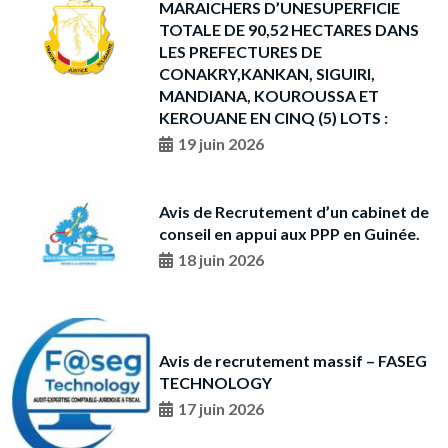
MARAICHERS D’UNESUPERFICIE
TOTALE DE 90,52 HECTARES DANS
LES PREFECTURES DE
CONAKRY,KANKAN, SIGUIRI,
MANDIANA, KOUROUSSA ET
KEROUANE EN CINQ (5) LOTS :
19 juin 2026
Avis de Recrutement d’un cabinet de
conseil en appui aux PPP en Guinée.
18 juin 2026
Avis de recrutement massif – FASEG
TECHNOLOGY
17 juin 2026