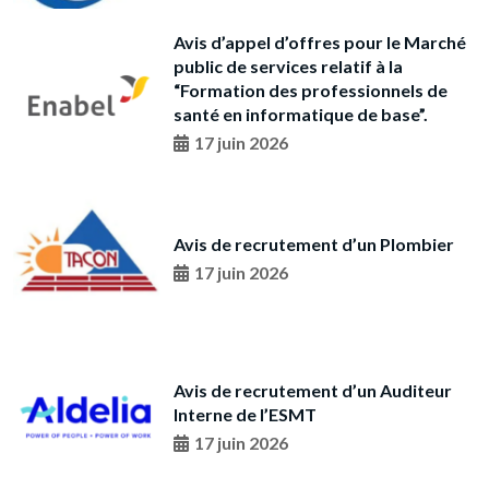
Avis d’appel d’offres pour le Marché
public de services relatif à la
“Formation des professionnels de
santé en informatique de base”.
17 juin 2026
Avis de recrutement d’un Plombier
17 juin 2026
Avis de recrutement d’un Auditeur
Interne de l’ESMT
17 juin 2026