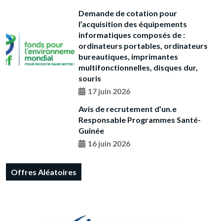
Demande de cotation pour
l’acquisition des équipements
informatiques composés de :
ordinateurs portables, ordinateurs
bureautiques, imprimantes
multifonctionnelles, disques dur,
souris
17 juin 2026
Avis de recrutement d’un.e
Responsable Programmes Santé-
Guinée
16 juin 2026
Offres Aléatoires