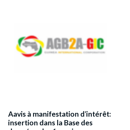
Aavis à manifestation d’intérêt:
insertion dans la Base des