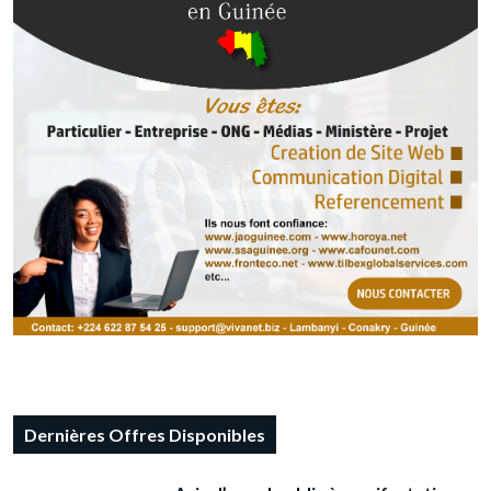
Dernières Offres Disponibles