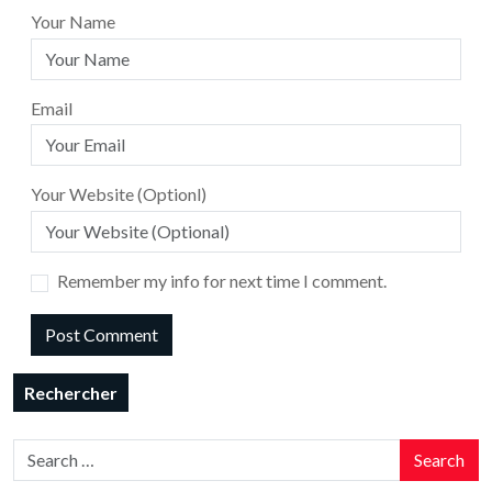
Your Name
Email
Your Website (Optionl)
Remember my info for next time I comment.
Rechercher
Search