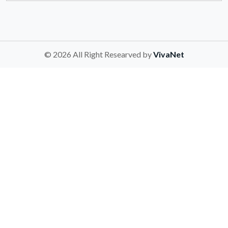
© 2026 All Right Researved by
VivaNet