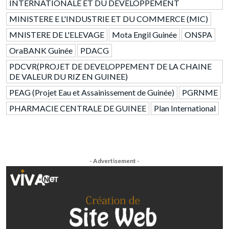
INTERNATIONALE ET DU DEVELOPPEMENT
MINISTERE E L'INDUSTRIE ET DU COMMERCE (MIC)
MNISTERE DE L'ELEVAGE
Mota Engil Guinée
ONSPA
OraBANK Guinée
PDACG
PDCVR(PROJET DE DEVELOPPEMENT DE LA CHAINE
DE VALEUR DU RIZ EN GUINEE)
PEAG (Projet Eau et Assainissement de Guinée)
PGRNME
PHARMACIE CENTRALE DE GUINEE
Plan International
- Advertisement -