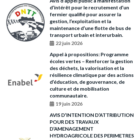
Avis d’appel public à manifestation
d’intérêt pour le recrutement d’un
fermier qualifié pour assurer la
gestion, l’exploitation et la
maintenance d’une flotte de bus de
transport urbain et interurbain.
22 juin 2026
Appel à propositions: Programme
écoles vertes – Renforcer la gestion
des déchets, la valorisation et la
résilience climatique par des actions
d’éducation, de gouvernance, de
culture et de mobilisation
communautaire.
19 juin 2026
AVIS D’INTENTION D’ATTRIBUTION
POUR DES TRAVAUX
D’AMENAGEMENT
HYDROAGRICOLE DES PERIMETRES